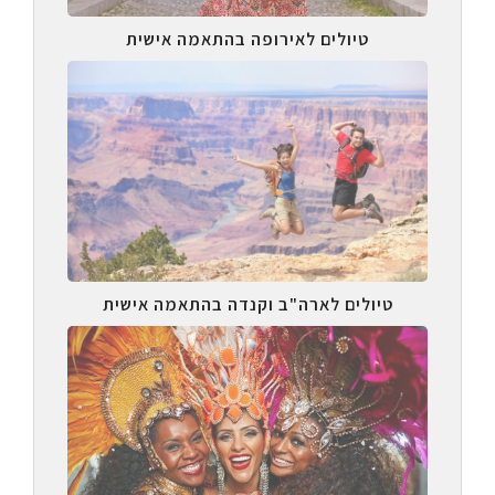
טיולים לאירופה בהתאמה אישית
טיולים לארה"ב וקנדה בהתאמה אישית