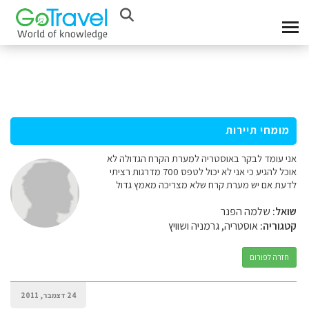
מומחי תיירות
אני עומד לבקר באוסטריה למערת הקרח הגדולה לא
אוכל להגיע כי אני לא יכול לטפס 700 מדרגות רציתי
לדעת אם יש מערת קרח שלא מצריכה מאמץ גדול
שואל:
שלמה הפנר
קטגוריה:
אוסטריה, גרמניה ושוויץ
חזרה לפורום
24 דצמבר, 2011