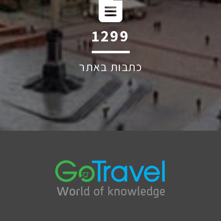
1809
כתבות באתר