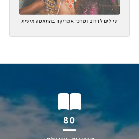
טיולים לדרום ומרכז אמריקה בהתאמה אישית
111