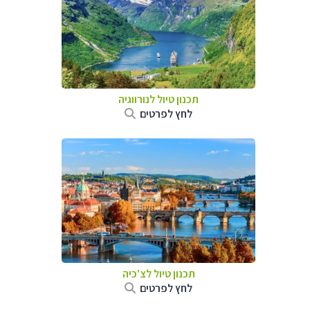
תכנון טיול לנורווגיה
לחץ לפרטים
תכנון טיול לצ'כיה
לחץ לפרטים