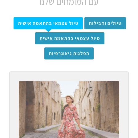
עם המומחים שלנו
טיולים וחבילות
טיול עצמאי בהתאמה אישית
טיול עצמאי בהתאמה אישית
הפלגות גיאוגרפיות