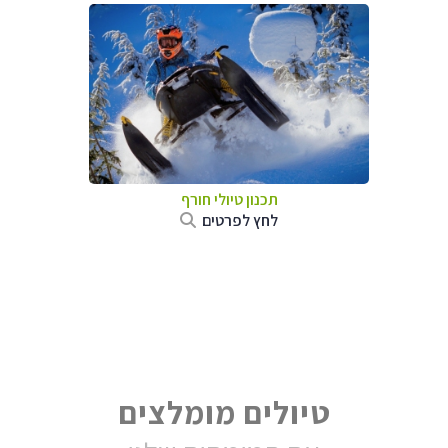
תכנון טיולי חורף
לחץ לפרטים
טיולים מומלצים