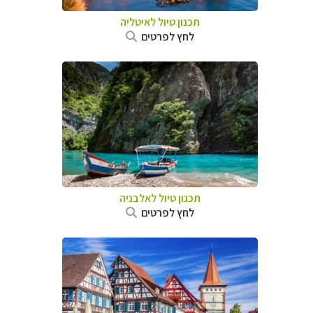
תכנון טיול לאיטליה
לחץ לפרטים
תכנון טיול לאלבניה
לחץ לפרטים