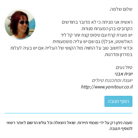
שלום שלמה.
ראשית אני מניחה כי לא מדובר בחודשים
הקרובים-בהן המערות סגורות.
יש מערת קרח עם טיפוס קצת יותר קל ליד
האלשטט, אבל(!) גם שם יש עליה משמעותית
וכדאי לחשוב טוב על החוויה מול הקושי של העלייה אם יש בעיה לעלות
במדרון ומדרגות.
טיול נעים.
יונית אבני
יועצת ומתכננת טיולים
http://www.yonitour.co.il
מענה ניתן רק על ידי מומחי תיירות. שואל השאלה וכל גולש הרשום לאתר רשאי
להוסיף תגובה.