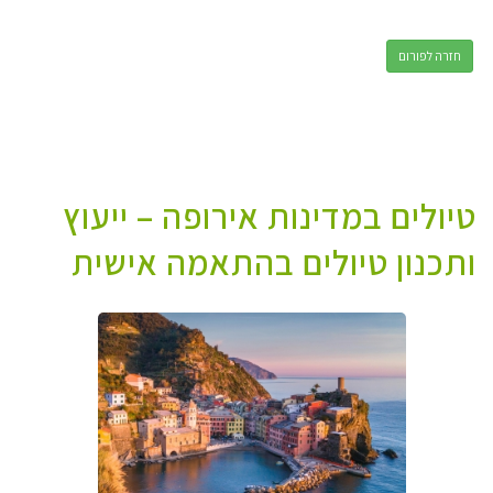
חזרה לפורום
טיולים במדינות אירופה – ייעוץ
ותכנון טיולים בהתאמה אישית