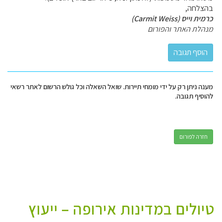
בהצלחה,
כרמית וייס (Carmit Weiss)
מנהלת האתר והפורום
מענה ניתן רק על ידי מומחי תיירות. שואל השאלה וכל גולש הרשום לאתר רשאי
להוסיף תגובה.
חזרה לפורום
טיולים במדינות אירופה – ייעוץ