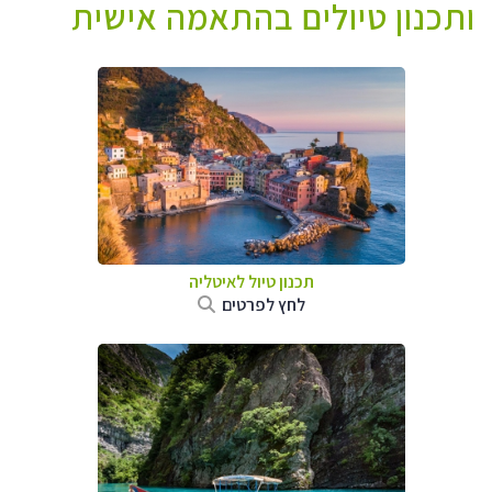
ותכנון טיולים בהתאמה אישית
תכנון טיול לאיטליה
לחץ לפרטים