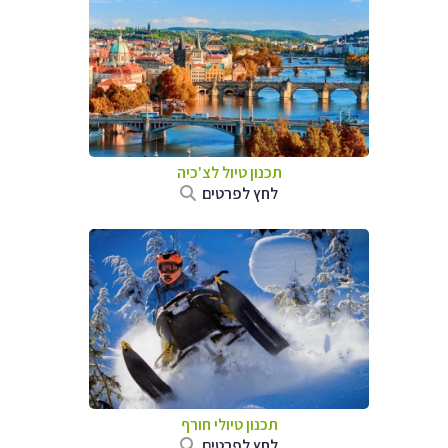
תכנון טיול לצ'כיה
לחץ לפרטים
תכנון טיולי חורף
לחץ לפרטים