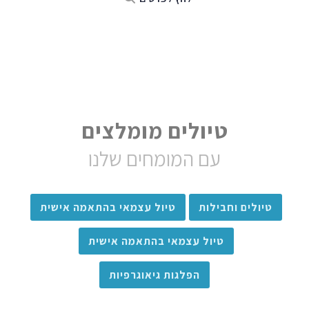
טיולים מומלצים
עם המומחים שלנו
טיולים וחבילות
טיול עצמאי בהתאמה אישית
טיול עצמאי בהתאמה אישית
הפלגות גיאוגרפיות