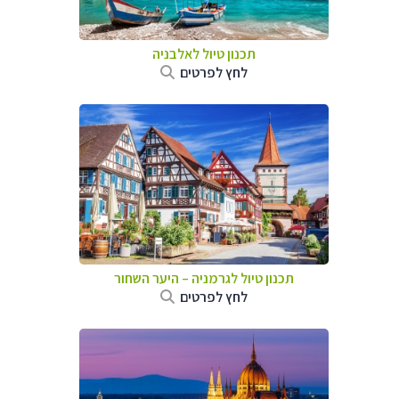
תכנון טיול לאלבניה
לחץ לפרטים
תכנון טיול לגרמניה
–
היער השחור
לחץ לפרטים