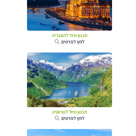
תכנון טיול להונגריה
לחץ לפרטים
תכנון טיול לנורווגיה
לחץ לפרטים