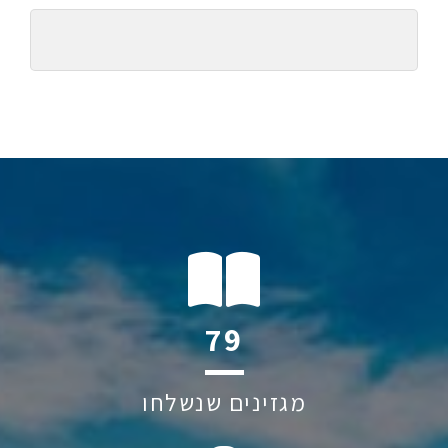
105
מגזינים שנשלחו