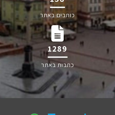
כותבים באתר
1939
כתבות באתר