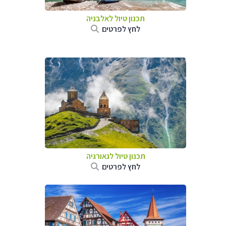
תכנון טיול לאלבניה
לחץ לפרטים
תכנון טיול לגאורגיה
לחץ לפרטים