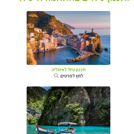
תכנון טיול לאיטליה
לחץ לפרטים