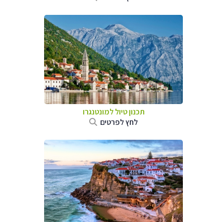
תכנון טיול למונטנגרו
לחץ לפרטים