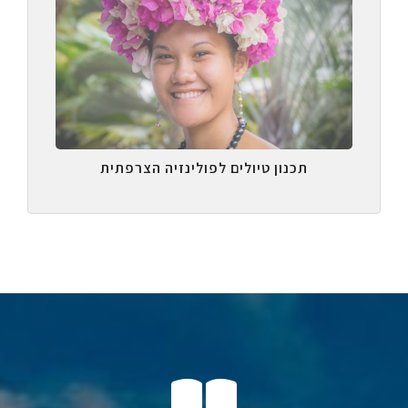
תכנון טיולים לפולינזיה הצרפתית