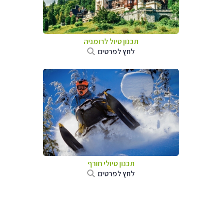
תכנון טיול לרומניה
לחץ לפרטים
תכנון טיולי חורף
לחץ לפרטים