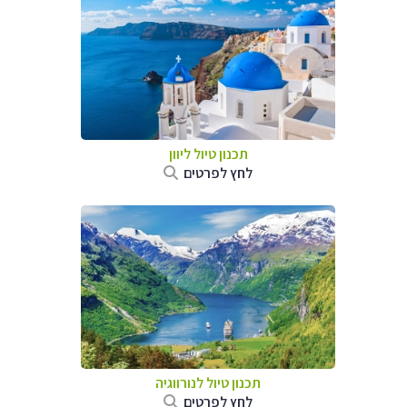
תכנון טיול ליוון
לחץ לפרטים
תכנון טיול לנורווגיה
לחץ לפרטים