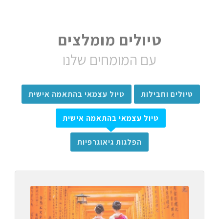
טיולים מומלצים
עם המומחים שלנו
טיולים וחבילות
טיול עצמאי בהתאמה אישית
טיול עצמאי בהתאמה אישית
הפלגות גיאוגרפיות