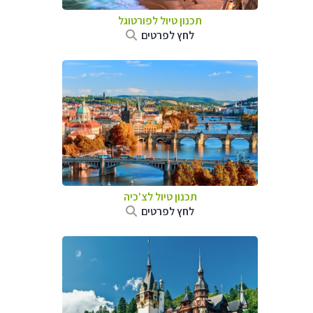
תכנון טיול לפורטוגל
לחץ לפרטים
תכנון טיול לצ'כיה
לחץ לפרטים