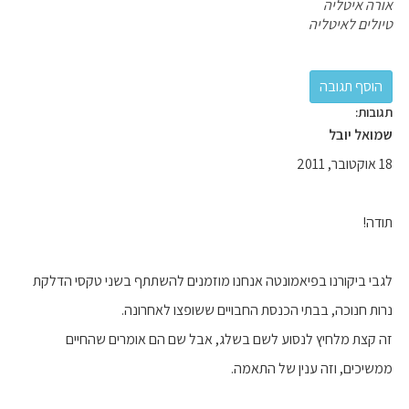
אורה איטליה
טיולים לאיטליה
תגובות:
שמואל יובל
18 אוקטובר, 2011
תודה!
לגבי ביקורנו בפיאמונטה אנחנו מוזמנים להשתתף בשני טקסי הדלקת
נרות חנוכה, בבתי הכנסת החבויים ששופצו לאחרונה.
זה קצת מלחיץ לנסוע לשם בשלג, אבל שם הם אומרים שהחיים
ממשיכים, וזה ענין של התאמה.