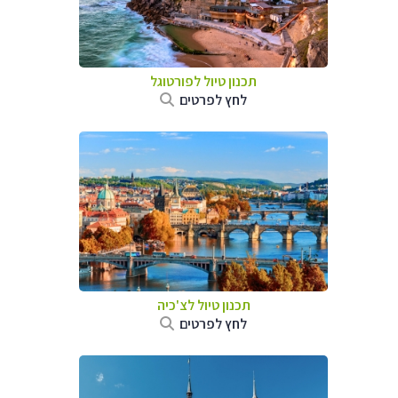
תכנון טיול לפורטוגל
לחץ לפרטים
תכנון טיול לצ'כיה
לחץ לפרטים