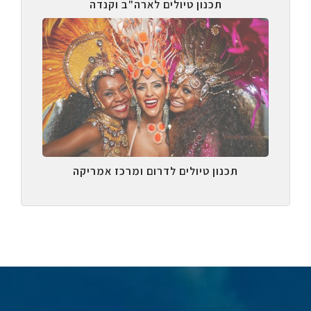
תכנון טיולים לארה"ב וקנדה
תכנון טיולים לדרום ומרכז אמריקה