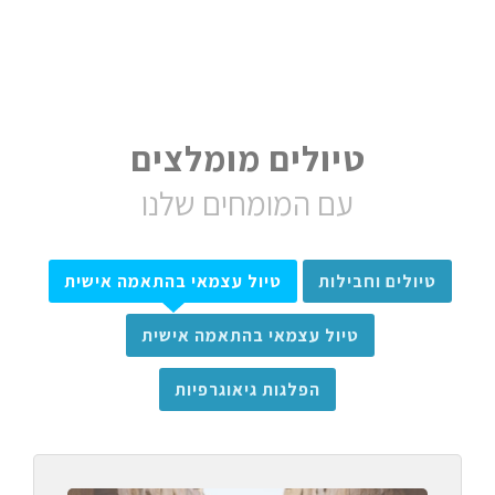
טיולים מומלצים
עם המומחים שלנו
טיולים וחבילות
טיול עצמאי בהתאמה אישית
טיול עצמאי בהתאמה אישית
הפלגות גיאוגרפיות