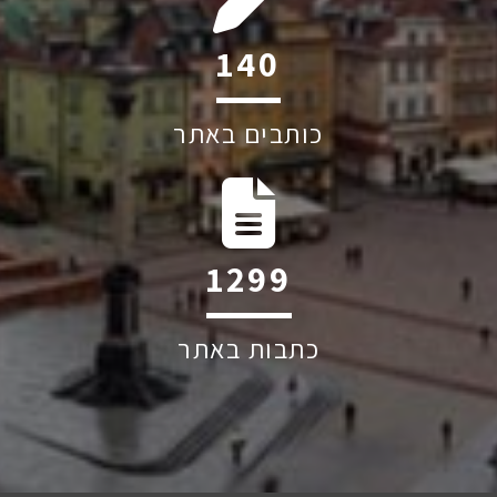
212
כותבים באתר
1971
כתבות באתר