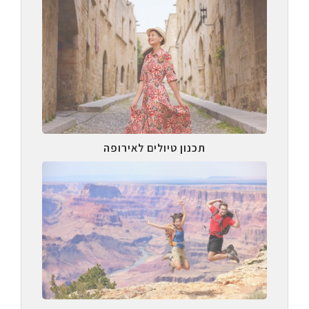
תכנון טיולים לאירופה