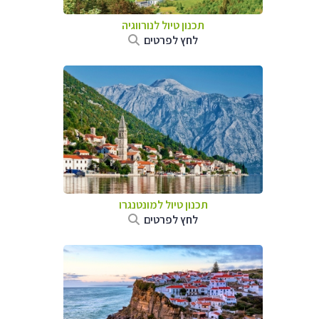
תכנון טיול לנורווגיה
לחץ לפרטים
תכנון טיול למונטנגרו
לחץ לפרטים