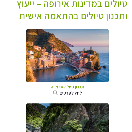
טיולים במדינות אירופה – ייעוץ
ותכנון טיולים בהתאמה אישית
תכנון טיול לאיטליה
לחץ לפרטים