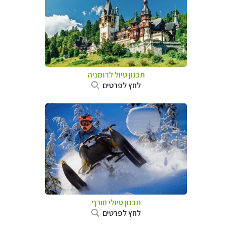
תכנון טיול לרומניה
לחץ לפרטים
תכנון טיולי חורף
לחץ לפרטים