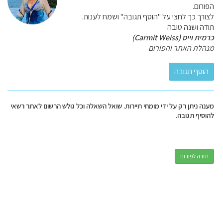
הפורום.
לצורך כך לחצי על "הוסף תגובה" ושמח לענות.
תודה ושנה טובה
כרמית וייס (Carmit Weiss)
מנהלת האתר והפורום
מענה ניתן רק על ידי מומחי תיירות. שואל השאלה וכל גולש הרשום לאתר רשאי
להוסיף תגובה.
חזרה לפורום