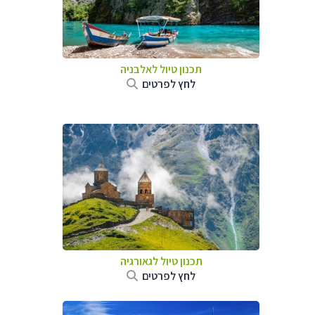
תכנון טיול לאלבניה
לחץ לפרטים
תכנון טיול לגאורגיה
לחץ לפרטים