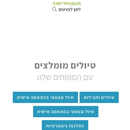
תכנון טיולי חורף
לחץ לפרטים
טיולים מומלצים
עם המומחים שלנו
טיולים וחבילות
טיול עצמאי בהתאמה אישית
טיול עצמאי בהתאמה אישית
הפלגות גיאוגרפיות