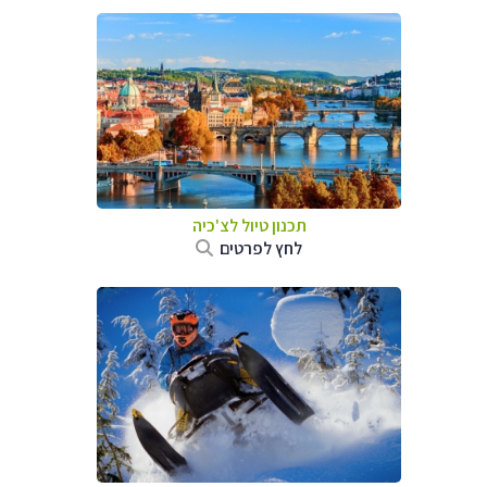
תכנון טיול לצ'כיה
לחץ לפרטים