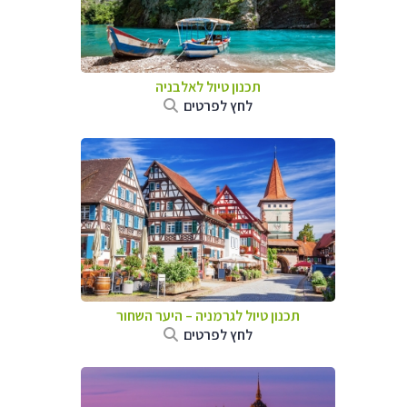
תכנון טיול לאלבניה
לחץ לפרטים
תכנון טיול לגרמניה
–
היער השחור
לחץ לפרטים