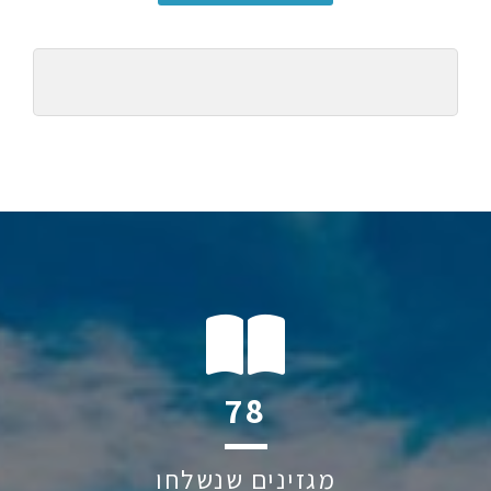
105
מגזינים שנשלחו