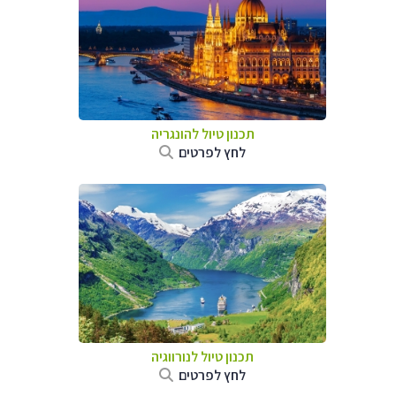
תכנון טיול להונגריה
לחץ לפרטים
תכנון טיול לנורווגיה
לחץ לפרטים