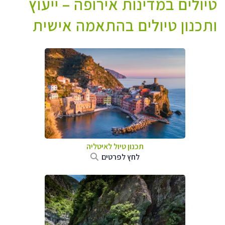
טיולים במדינות אירופה – ייעוץ
ותכנון טיולים בהתאמה אישית
תכנון טיול לאיטליה
לחץ לפרטים