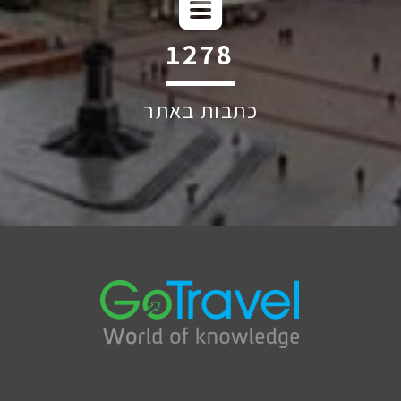
1711
כתבות באתר