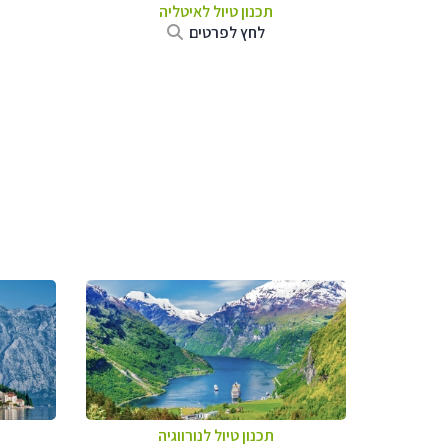
תכנון טיול לאיטליה
לחץ לפרטים
תכנון טיול לנורווגיה