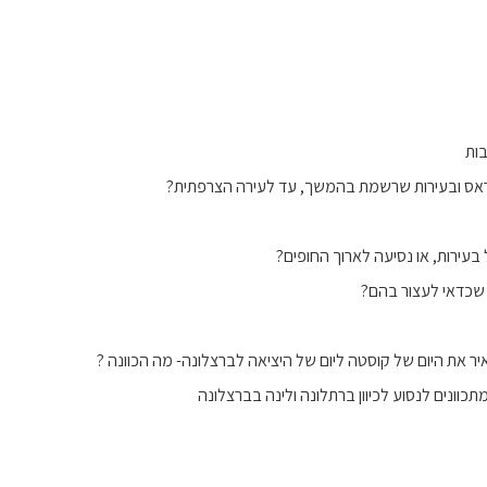
ות
אס ובעירות שרשמת בהמשך, עד לעירה הצרפתית?
 בעירות, או נסיעה לארוך החופים?
 שכדאי לעצור בהם?
 את היום של קוסטה ליום של היציאה לברצלונה- מה הכוונה ?
תכוונים לנסוע לכיוון ברתלונה ולינה בברצלונה