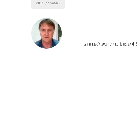
9 ספטמבר, 2011