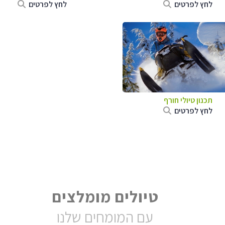
לחץ לפרטים
לחץ לפרטים
תכנון טיולי חורף
לחץ לפרטים
טיולים מומלצים
עם המומחים שלנו