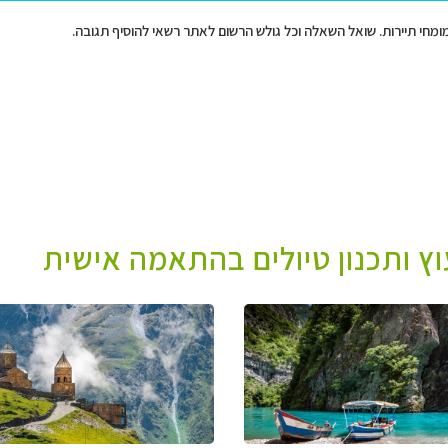
מומחי תיירות. שואל השאלה וכל גולש הרשום לאתר רשאי להוסיף תגובה.
עוץ ותכנון טיולים בהתאמה אישית