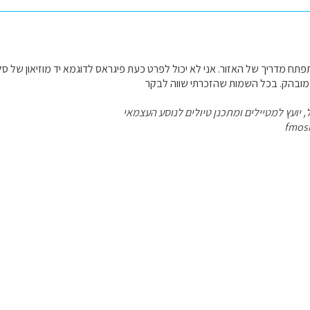
תח מדריך של האזור. אני לא יכול לפרט כעת פיגראס לדוגמא יד מוזיאון של סלו
 מובהק. בכל השמות שהזכרתי שווה לבקר
, יועץ למטיילים ומתכנן טיולים לנוסע העצמאי
fmos