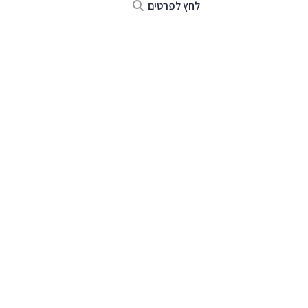
לחץ לפרטים