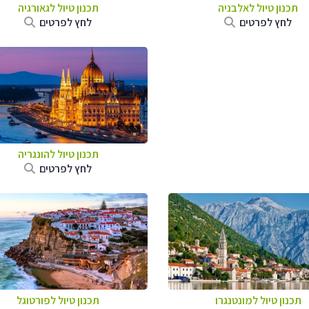
תכנון טיול לאלבניה
תכנון טיול לגאורגיה
לחץ לפרטים
לחץ לפרטים
תכנון טיול להונגריה
לחץ לפרטים
תכנון טיול למונטנגרו
תכנון טיול לפורטוגל