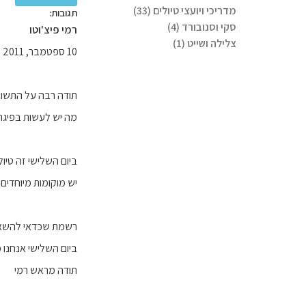
מדריכי ויועצי טיולים (33)
תגובות:
סקי וסנובורד (4)
רמי פיצ'וטו
צלילה ושייט (1)
10 ספטמבר, 2011
תודה רבה על התשוב
מה יש לעשות בפיגר
ביום השלישי זה טיול
יש מוקומות מיוחדים
רשמת שכדאי להשאיר
ביום השלישי אנחנו מ
תודה מראש רמי