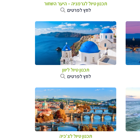
תכנון טיול לגרמניה
–
היער השחור
לחץ לפרטים
תכנון טיול ליוון
לחץ לפרטים
תכנון טיול לצ'כיה