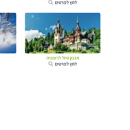
לחץ לפרטים
תכנון טיול לרומניה
לחץ לפרטים