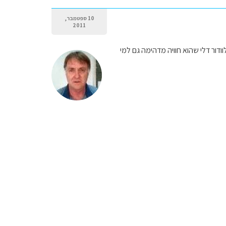
10 ספטמבר,
2011
ודור דלי שהוא חוויה מדהימה גם למי