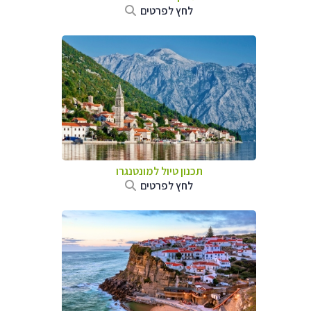
לחץ לפרטים
תכנון טיול למונטנגרו
לחץ לפרטים