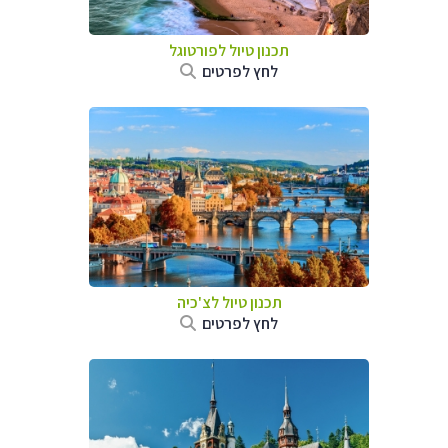
תכנון טיול לפורטוגל
לחץ לפרטים
תכנון טיול לצ'כיה
לחץ לפרטים