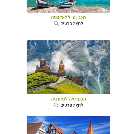
תכנון טיול לאלבניה
לחץ לפרטים
תכנון טיול לגאורגיה
לחץ לפרטים