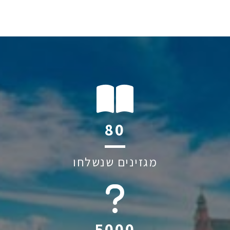
113
מגזינים שנשלחו
6045