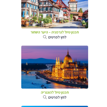
תכנון טיול לגרמניה
–
היער השחור
לחץ לפרטים
תכנון טיול להונגריה
לחץ לפרטים