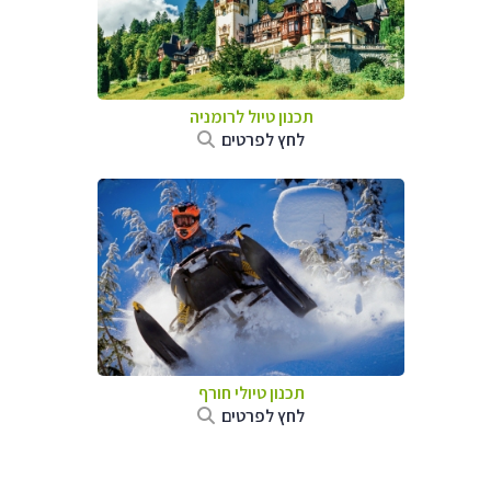
תכנון טיול לרומניה
לחץ לפרטים
תכנון טיולי חורף
לחץ לפרטים