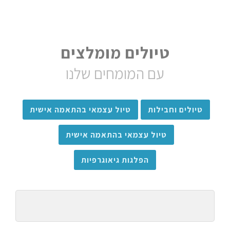
טיולים מומלצים
עם המומחים שלנו
טיולים וחבילות
טיול עצמאי בהתאמה אישית
טיול עצמאי בהתאמה אישית
הפלגות גיאוגרפיות