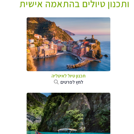
ותכנון טיולים בהתאמה אישית
תכנון טיול לאיטליה
לחץ לפרטים