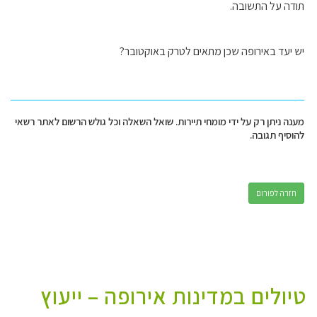
תודה על התשובה.
יש יעד באירופה שכן מתאים לטרק באוקטובר?
מענה ניתן רק על ידי מומחי תיירות. שואל השאלה וכל גולש הרשום לאתר רשאי
להוסיף תגובה.
חזרה לפורום
טיולים במדינות אירופה – ייעוץ