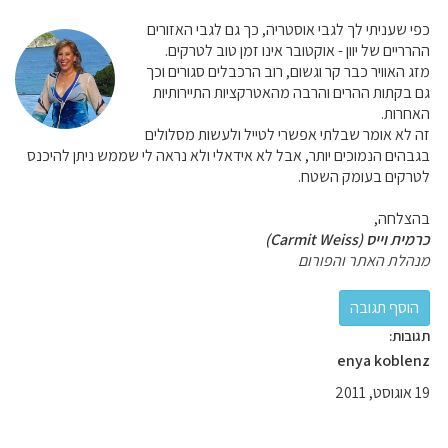
כפי שעניתי לך לגבי אוסטריה, כך גם לגבי האזורים
ההרריים של יוון - אוקטובר אינו זמן טוב לטרקים.
מזג האוויר כבר קר וגשום, רוב הרכבלים סגורים וכך
גם בקתות ההרים והרבה מהאטרקציות התיירותיות
האחרות.
זה לא אומר שבלתי אפשרי לטייל ולעשות מסלולים
בגבהים הנמוכים יותר, אבל לא אידאלי ולא נראה לי שממש ניתן להיכנס
לטרקים בעומק השטח.
בהצלחה,
כרמית וייס (Carmit Weiss)
מנהלת האתר והפורום
תגובות:
enya koblenz
19 אוגוסט, 2011