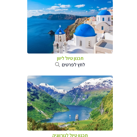
תכנון טיול ליוון
לחץ לפרטים
תכנון טיול לנורווגיה