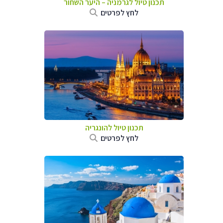
תכנון טיול לגרמניה
–
היער השחור
לחץ לפרטים
תכנון טיול להונגריה
לחץ לפרטים