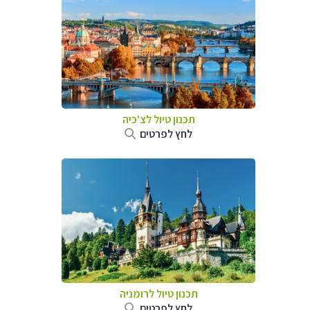
תכנון טיול לצ'כיה
לחץ לפרטים
תכנון טיול לרומניה
לחץ לפרטים