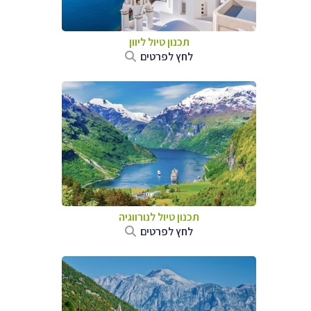
תכנון טיול ליוון
לחץ לפרטים
תכנון טיול לנורווגיה
לחץ לפרטים