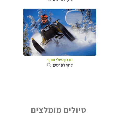
תכנון טיולי חורף
לחץ לפרטים
טיולים מומלצים