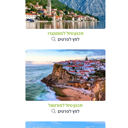
תכנון טיול למונטנגרו
לחץ לפרטים
תכנון טיול לפורטוגל
לחץ לפרטים