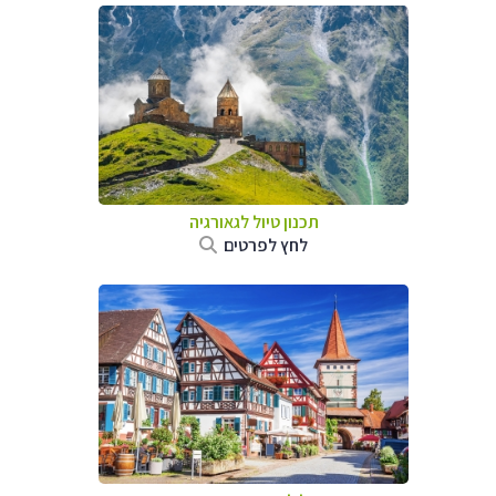
תכנון טיול לגאורגיה
לחץ לפרטים