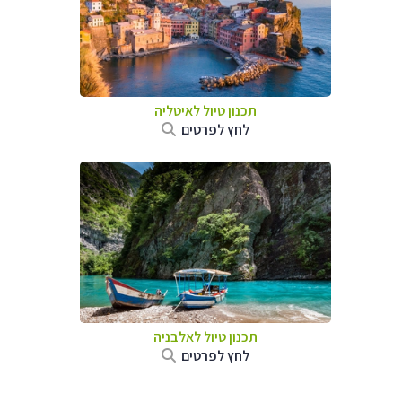
תכנון טיול לאיטליה
לחץ לפרטים
תכנון טיול לאלבניה
לחץ לפרטים