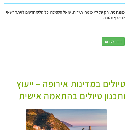
מענה ניתן רק על ידי מומחי תיירות. שואל השאלה וכל גולש הרשום לאתר רשאי
להוסיף תגובה.
חזרה לפורום
טיולים במדינות אירופה – ייעוץ
ותכנון טיולים בהתאמה אישית