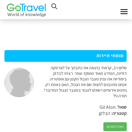
מומחי תיירות
שלום רב, קראתי בהנאה את כתבתך על לוגרסקה
דולינה, המידע מאוד ממוקד ועוזר. רציתי לבדוק
ביסודיות את עניין מעבר הגבול הקטן עם אוסטריה.
אנחנו מתכננים לחצות שם את הגבול, האם באמת רק
נתינים אירופיים רשאים לעבור במעבר הגבול המדובר?
תודה גיל
שואל:
Gil Alon
קטגוריה:
הבלקן
חזרה לפורום