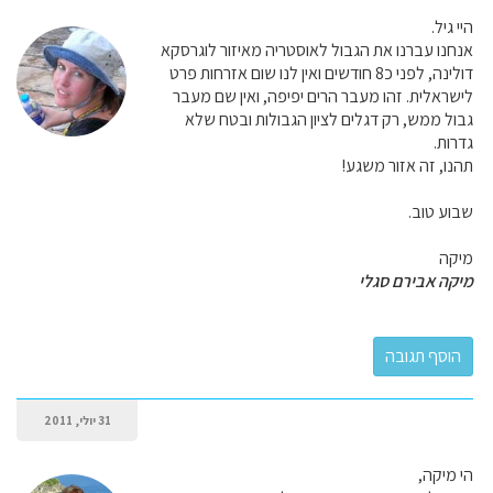
היי גיל.
אנחנו עברנו את הגבול לאוסטריה מאיזור לוגרסקא
דולינה, לפני כ8 חודשים ואין לנו שום אזרחות פרט
לישראלית. זהו מעבר הרים יפיפה, ואין שם מעבר
גבול ממש, רק דגלים לציון הגבולות ובטח שלא
גדרות.
תהנו, זה אזור משגע!
שבוע טוב.
מיקה
מיקה אבירם סגלי
31 יולי, 2011
הי מיקה,