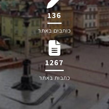
197
כותבים באתר
1830
כתבות באתר