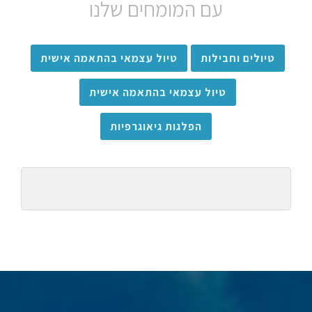
עם המומחים שלנו
טיולים וחבילות
טיול עצמאי בהתאמה אישית
טיול עצמאי בהתאמה אישית
הפלגות גיאוגרפיות