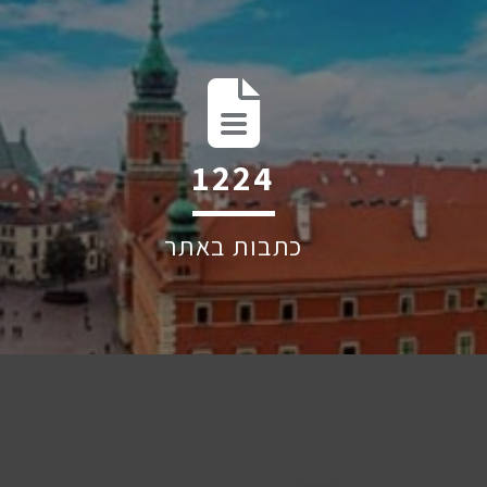
1939
כתבות באתר