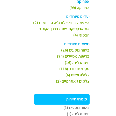
אפריקה
אפריקה (99)
יעדים מיוחדים
איי פוקלנד ואיי ג'ורג'יה הדרומית (2)
אנטארקטיקה, שפיצברגן והקוטב
הצפוני (4)
נושאים מיוחדים
ביטוח נוסעים (26)
בריאות מטיילים (74)
חיפוש לינה (16)
סקי וסנובורד (118)
צלילה ושייט (6)
צלמים גיאוגרפיים (2)
מומחי תיירות
ביטוח נוסעים (1)
חיפוש לינה (1)