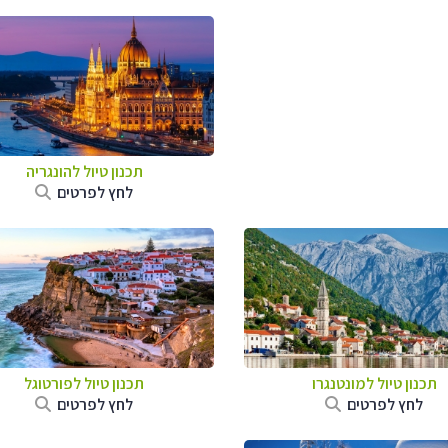
תכנון טיול להונגריה
לחץ לפרטים
תכנון טיול למונטנגרו
תכנון טיול לפורטוגל
לחץ לפרטים
לחץ לפרטים