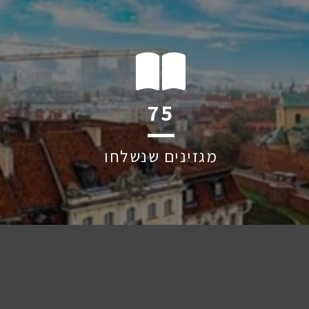
119
מגזינים שנשלחו