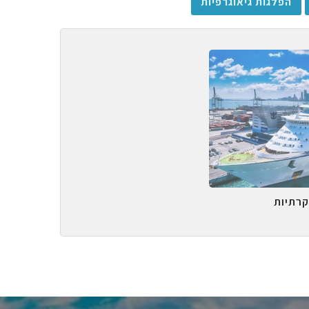
הפלגות גיאוגרפיות
קרתיות