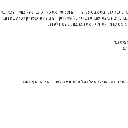
 כתבה של יונית אבני על הדרך הרומנטית ואת כל הכתבות על בוואריה כאן באתר
 ילדים. תמצאי שם תשובות לכל שאלותיך, הרבה יותר משניתן לפרט בפורום.
ותר ממוקדות, לאחר קריאת הכתבות, נשמח לעזור.
ום
מומחי תיירות. שואל השאלה וכל גולש הרשום לאתר רשאי להוסיף תגובה.