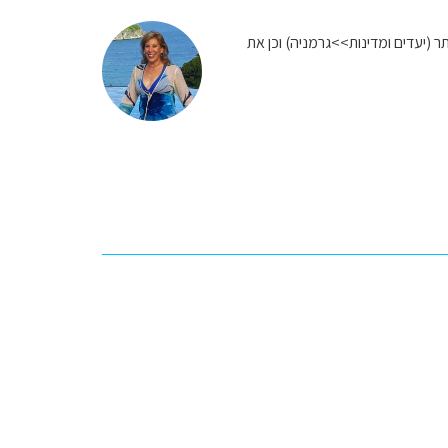
 (יעדים ומדינות>>גרמניה) וכן את