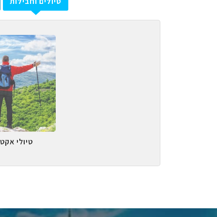
טיולים וחבילות
טיולי אקטי