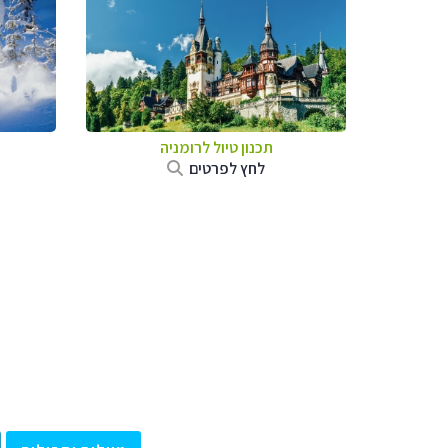
תכנון טיול לרומניה
לחץ לפרטים