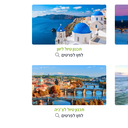
תכנון טיול ליוון
לחץ לפרטים
תכנון טיול לצ'כיה
לחץ לפרטים