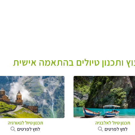
עוץ ותכנון טיולים בהתאמה אישית
תכנון טיול לאלבניה
תכנון טיול לגאורגיה
לחץ לפרטים
לחץ לפרטים