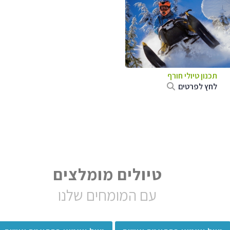
תכנון טיולי חורף
לחץ לפרטים
טיולים מומלצים
עם המומחים שלנו