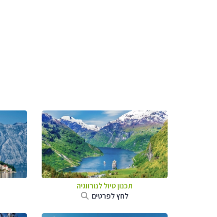
תכנון טיול לנורווגיה
לחץ לפרטים