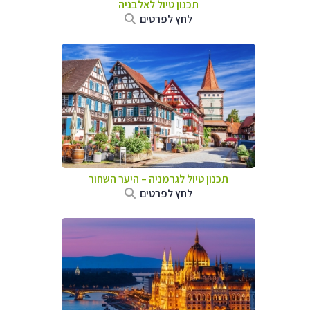
תכנון טיול לאלבניה
לחץ לפרטים
תכנון טיול לגרמניה
–
היער השחור
לחץ לפרטים