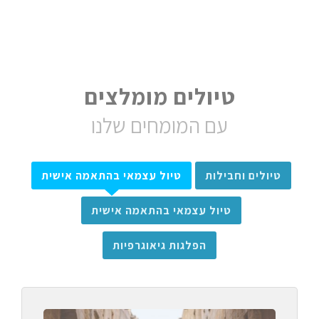
טיולים מומלצים
עם המומחים שלנו
טיולים וחבילות
טיול עצמאי בהתאמה אישית
טיול עצמאי בהתאמה אישית
הפלגות גיאוגרפיות