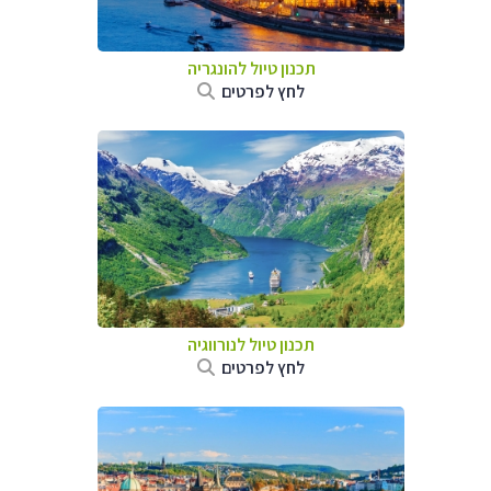
תכנון טיול להונגריה
לחץ לפרטים
תכנון טיול לנורווגיה
לחץ לפרטים