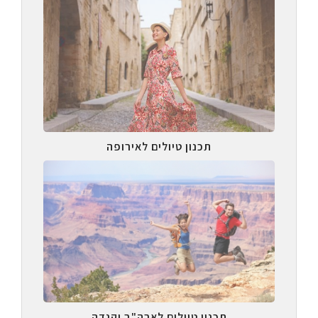
תכנון טיולים לאירופה
תכנון טיולים לארה"ב וקנדה