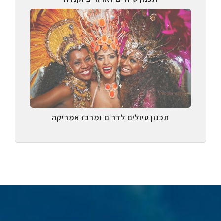
תכנון טיולים לדרום ומרכז אמריקה