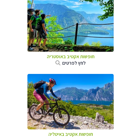
חופשות אקטיב באוסטריה
לחץ לפרטים
חופשות אקטיב באיטליה