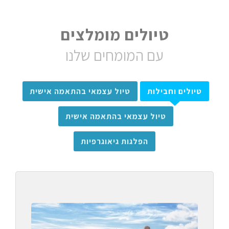
טיולים מומלצים
עם המומחים שלנו
טיולים וחבילות
טיול עצמאי בהתאמה אישית
טיול עצמאי בהתאמה אישית
הפלגות גיאוגרפיות