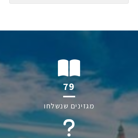
120
מגזינים שנשלחו