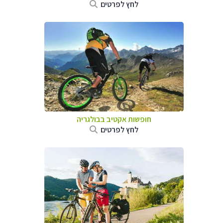
לחץ לפרטים
חופשות אקטיב בבולגריה
לחץ לפרטים