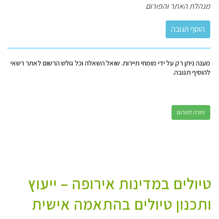
מנהלת האתר והפורום
מענה ניתן רק על ידי מומחי תיירות. שואל השאלה וכל גולש הרשום לאתר רשאי
להוסיף תגובה.
חזרה לפורום
טיולים במדינות אירופה – ייעוץ
ותכנון טיולים בהתאמה אישית