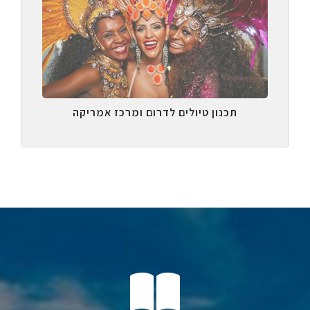
תכנון טיולים לדרום ומרכז אמריקה