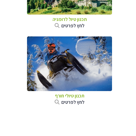
תכנון טיול לרומניה
לחץ לפרטים
תכנון טיולי חורף
לחץ לפרטים