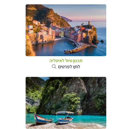
תכנון טיול לאיטליה
לחץ לפרטים