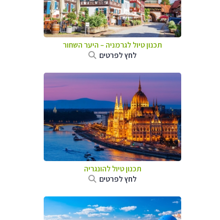
תכנון טיול לגרמניה
–
היער השחור
לחץ לפרטים
תכנון טיול להונגריה
לחץ לפרטים