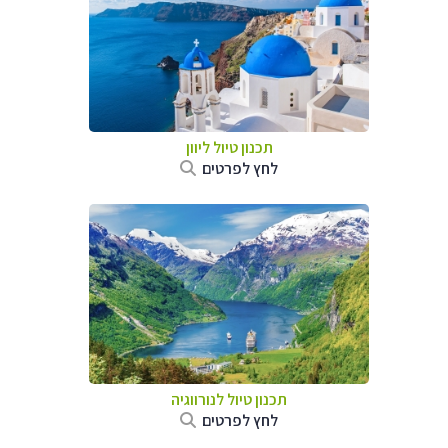
תכנון טיול ליוון
לחץ לפרטים
תכנון טיול לנורווגיה
לחץ לפרטים