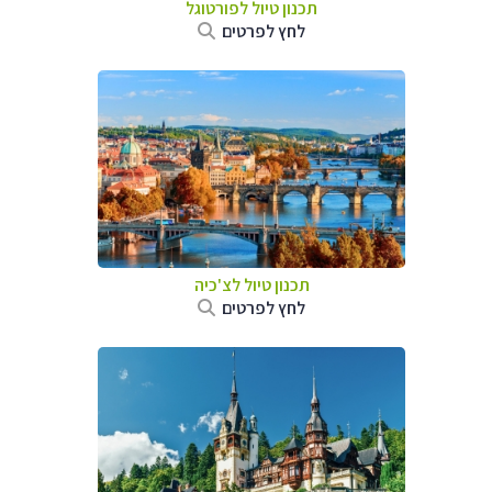
תכנון טיול לפורטוגל
לחץ לפרטים
תכנון טיול לצ'כיה
לחץ לפרטים