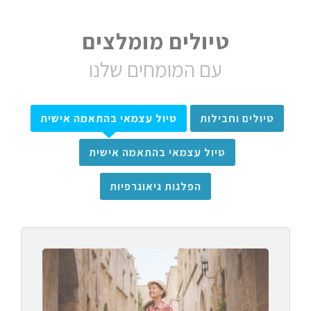
טיולים מומלצים
עם המומחים שלנו
טיולים וחבילות
טיול עצמאי בהתאמה אישית
טיול עצמאי בהתאמה אישית
הפלגות גיאוגרפיות