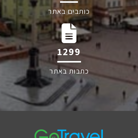
כותבים באתר
1939
כתבות באתר