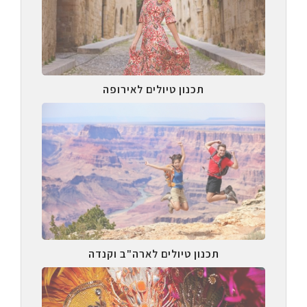
תכנון טיולים לאירופה
תכנון טיולים לארה"ב וקנדה