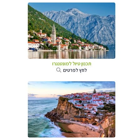
תכנון טיול למונטנגרו
לחץ לפרטים