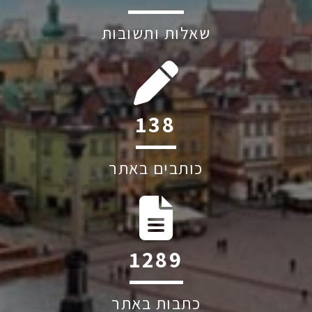
שאלות ותשובות
192
כותבים באתר
1787
כתבות באתר