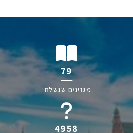
110
מגזינים שנשלחו
6045