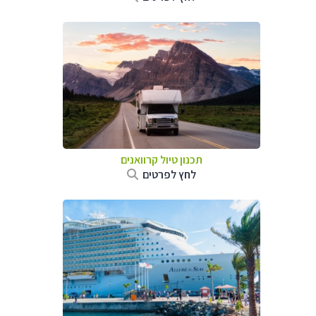
תכנון טיול קרוואנים
לחץ לפרטים