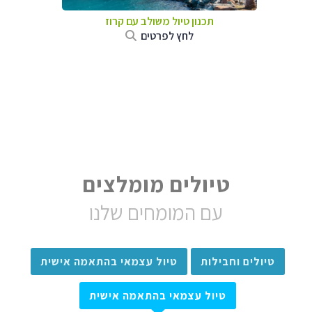
תכנון טיול משולב עם קרוז
לחץ לפרטים
טיולים מומלצים
עם המומחים שלנו
טיולים וחבילות
טיול עצמאי בהתאמה אישית
טיול עצמאי בהתאמה אישית