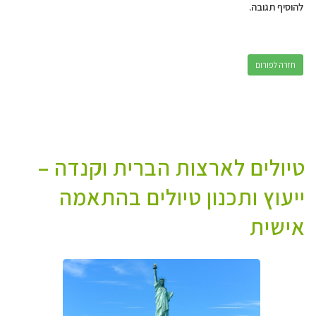
להוסיף תגובה.
חזרה לפורום
טיולים לארצות הברית וקנדה –
ייעוץ ותכנון טיולים בהתאמה
אישית