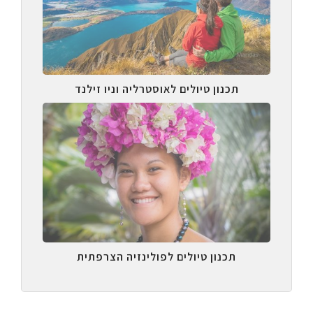
תכנון טיולים לאוסטרליה וניו זילנד
תכנון טיולים לפולינזיה הצרפתית