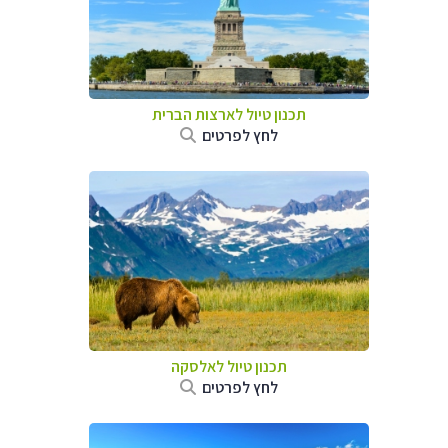
תכנון טיול לארצות הברית
לחץ לפרטים
תכנון טיול לאלסקה
לחץ לפרטים