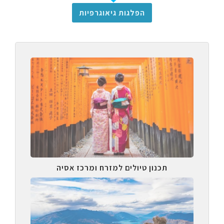
הפלגות גיאוגרפיות
תכנון טיולים למזרח ומרכז אסיה