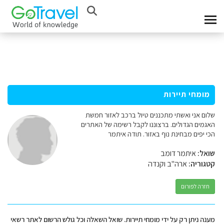
מומחי תיירות
שלום אני ואשתי מתכננים טיול ברכב לאזור חמשת
האגמים הגדולים. ברצוננו לקבל רשימה של האתרים
הכי יפים מבחינת נוף באזור. תודה איתמר
שואל:
איתמר דומב
קטגוריה:
ארה"ב וקנדה
חזרה לפורום
מענה ניתן רק על ידי מומחי תיירות. שואל השאלה וכל גולש הרשום לאתר רשאי