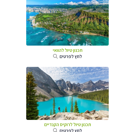
תכנון טיול להוואי
לחץ לפרטים
תכנון טיול לרוקיס הקנדיים
לחץ לפרטים