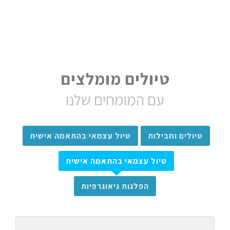
טיולים מומלצים
עם המומחים שלנו
טיולים וחבילות
טיול עצמאי בהתאמה אישית
טיול עצמאי בהתאמה אישית
הפלגות גיאוגרפיות