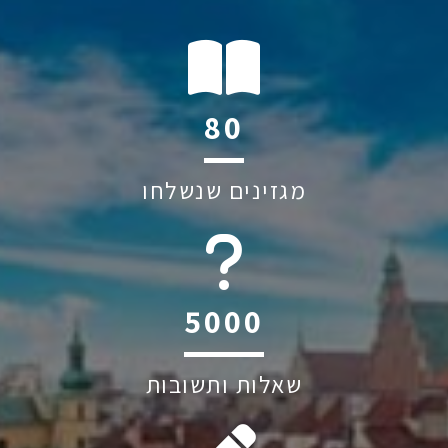
115
מגזינים שנשלחו
6045
שאלות ותשובות