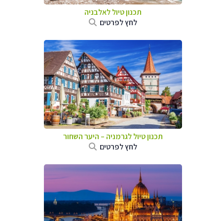
תכנון טיול לאלבניה
לחץ לפרטים
תכנון טיול לגרמניה
–
היער השחור
לחץ לפרטים