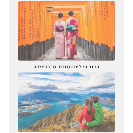
תכנון טיולים למזרח ומרכז אסיה