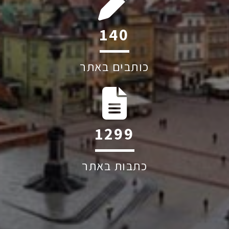
201
כותבים באתר
1874
כתבות באתר