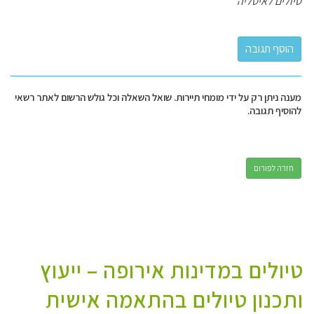
טיולים לאיטליה
מענה ניתן רק על ידי מומחי תיירות. שואל השאלה וכל גולש הרשום לאתר רשאי
להוסיף תגובה.
חזרה לפורום
טיולים במדינות אירופה – ייעוץ
ותכנון טיולים בהתאמה אישית