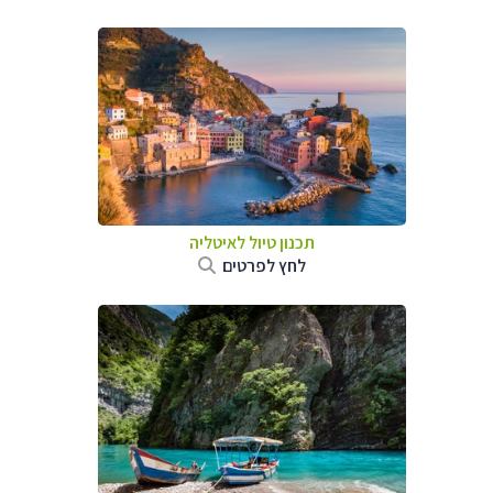
תכנון טיול לאיטליה
לחץ לפרטים