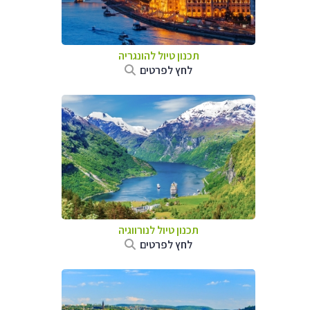
תכנון טיול להונגריה
לחץ לפרטים
תכנון טיול לנורווגיה
לחץ לפרטים