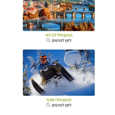
תכנון טיול לצ'כיה
לחץ לפרטים
תכנון טיולי חורף
לחץ לפרטים