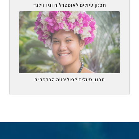
תכנון טיולים לאוסטרליה וניו זילנד
תכנון טיולים לפולינזיה הצרפתית