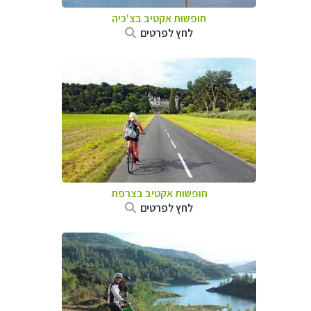
חופשות אקטיב בצ'כיה
לחץ לפרטים
חופשות אקטיב בצרפת
לחץ לפרטים