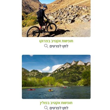
חופשות אקטיב במרוקו
לחץ לפרטים
חופשות אקטיב בפולין
לחץ לפרטים