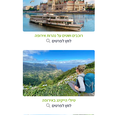
רוכבים ושטים על נהרות אירופה
לחץ לפרטים
טיולי הייקינג באירופה
לחץ לפרטים