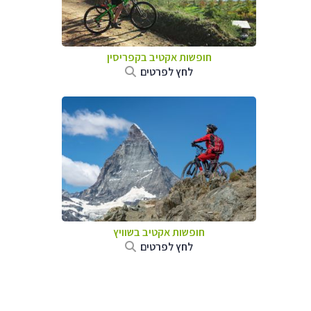
חופשות אקטיב בקפריסין
לחץ לפרטים
חופשות אקטיב בשוויץ
לחץ לפרטים