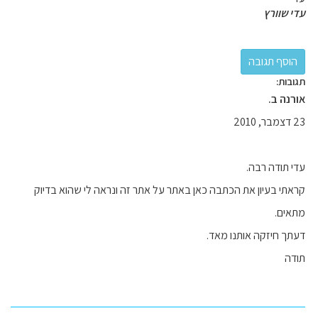
עדי שוורץ
תגובות:
אורנה ב.
23 דצמבר, 2010
עדי תודה רבה.
קראתי בעיון את הכתבה כאן באתר על אתר זה ונראה לי שהוא בדיוק
מתאים.
דעתך חיזקה אותנו מאד.
תודה