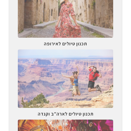
תכנון טיולים לאירופה
תכנון טיולים לארה"ב וקנדה