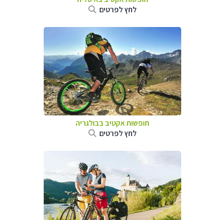
לחץ לפרטים
חופשות אקטיב בבולגריה
לחץ לפרטים