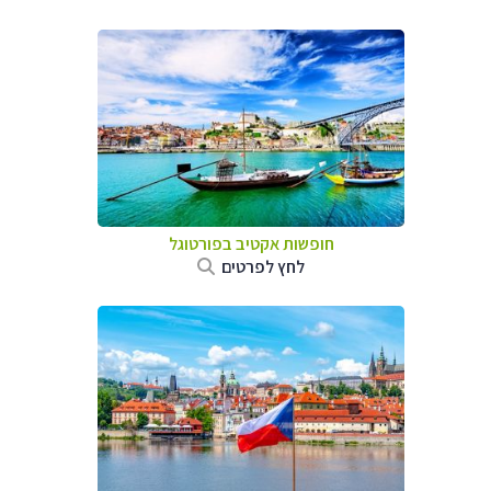
חופשות אקטיב בפורטוגל
לחץ לפרטים