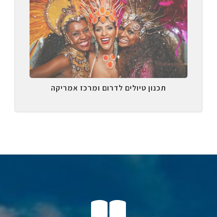
תכנון טיולים לדרום ומרכז אמריקה