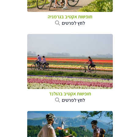
חופשות אקטיב בגרמניה
לחץ לפרטים
חופשות אקטיב בהולנד
לחץ לפרטים