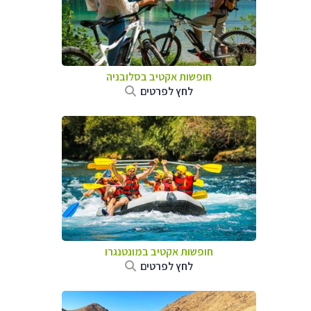
חופשות אקטיב בסלובניה
לחץ לפרטים
חופשות אקטיב במונטנגרו
לחץ לפרטים