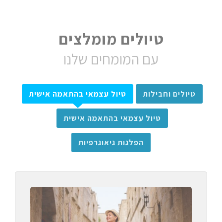
טיולים מומלצים
עם המומחים שלנו
טיולים וחבילות
טיול עצמאי בהתאמה אישית
טיול עצמאי בהתאמה אישית
הפלגות גיאוגרפיות