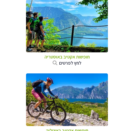
חופשות אקטיב באוסטריה
לחץ לפרטים
חופשות אקטיב באיטליה