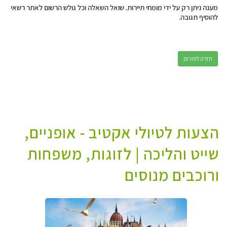
מענה ניתן רק על ידי מומחי תיירות. שואל השאלה וכל גולש הרשום לאתר רשאי
להוסיף תגובה.
חזרה לפורום
הצעות לטיולי אקטיב - אופניים,
שייט והליכה | לזוגות, משפחות
ורוכבים מנוסים