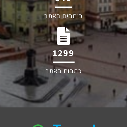
כותבים באתר
2025
כתבות באתר