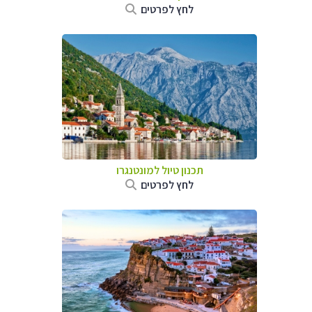
לחץ לפרטים
תכנון טיול למונטנגרו
לחץ לפרטים