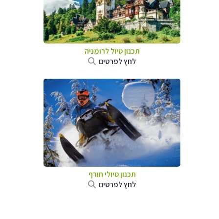
תכנון טיול לרומניה
לחץ לפרטים
תכנון טיולי חורף
לחץ לפרטים