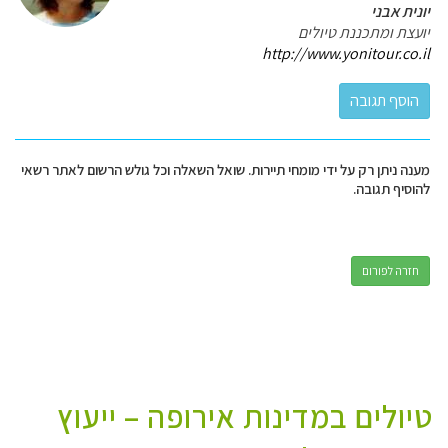
יונית אבני
יועצת ומתכננת טיולים
http://www.yonitour.co.il
מענה ניתן רק על ידי מומחי תיירות. שואל השאלה וכל גולש הרשום לאתר רשאי
להוסיף תגובה.
חזרה לפורום
טיולים במדינות אירופה – ייעוץ