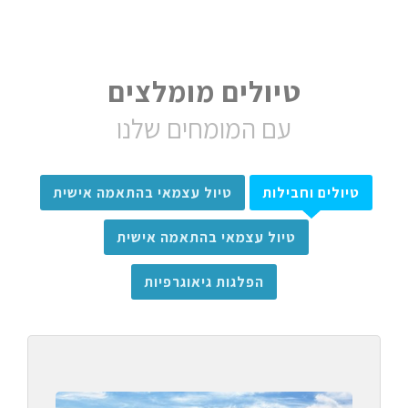
טיולים מומלצים
עם המומחים שלנו
טיולים וחבילות
טיול עצמאי בהתאמה אישית
טיול עצמאי בהתאמה אישית
הפלגות גיאוגרפיות