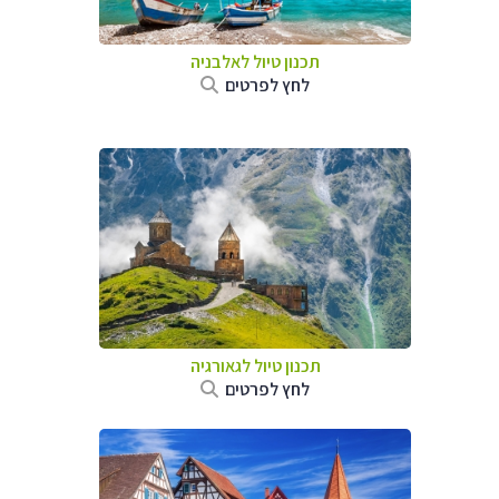
תכנון טיול לאלבניה
לחץ לפרטים
תכנון טיול לגאורגיה
לחץ לפרטים