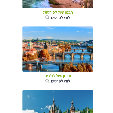
תכנון טיול לפורטוגל
לחץ לפרטים
תכנון טיול לצ'כיה
לחץ לפרטים