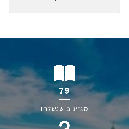
117
מגזינים שנשלחו