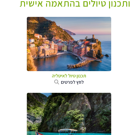
ותכנון טיולים בהתאמה אישית
תכנון טיול לאיטליה
לחץ לפרטים