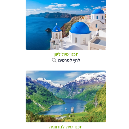
תכנון טיול ליוון
לחץ לפרטים
תכנון טיול לנורווגיה