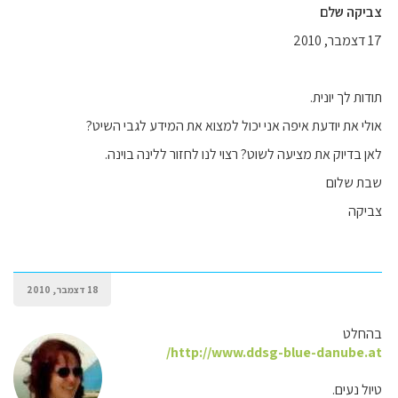
צביקה שלם
17 דצמבר, 2010
תודות לך יונית.
אולי את יודעת איפה אני יכול למצוא את המידע לגבי השיט?
לאן בדיוק את מציעה לשוט? רצוי לנו לחזור ללינה בוינה.
שבת שלום
צביקה
18 דצמבר, 2010
בהחלט
http://www.ddsg-blue-danube.at/
טיול נעים.