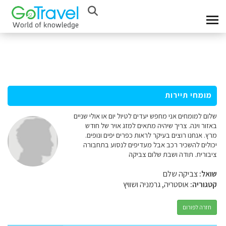
מומחי תיירות
שלום למומחים אני מחפש יעדים לטיול יום או אולי שניים
באזור וינה. צריך שיהיה מתאים למזג אויר של חודש
מרץ. אנחנו רוצים בעיקר לראות כפרים יפים ונופים.
יכולים להשכיר רכב אבל מעדיפים לנסוע בתחבורה
ציבורית. תודה ושבת שלום צביקה
שואל:
צביקה שלם
קטגוריה:
אוסטריה, גרמניה ושוויץ
חזרה לפורום