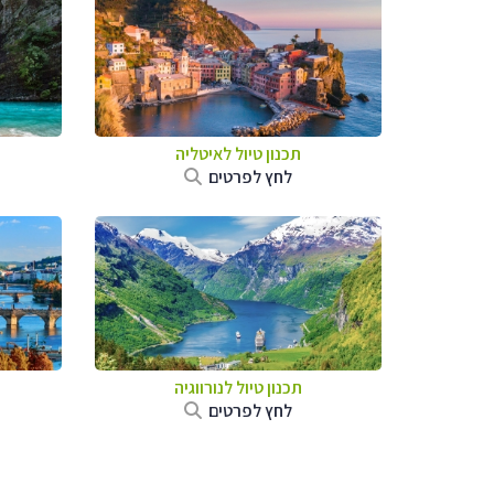
תכנון טיול לאיטליה
לחץ לפרטים
תכנון טיול לנורווגיה
לחץ לפרטים