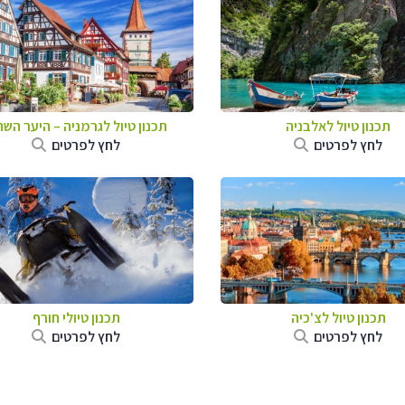
תכנון טיול לאלבניה
תכנון טיול לגרמניה
–
היער השח
לחץ לפרטים
לחץ לפרטים
תכנון טיול לצ'כיה
תכנון טיולי חורף
לחץ לפרטים
לחץ לפרטים