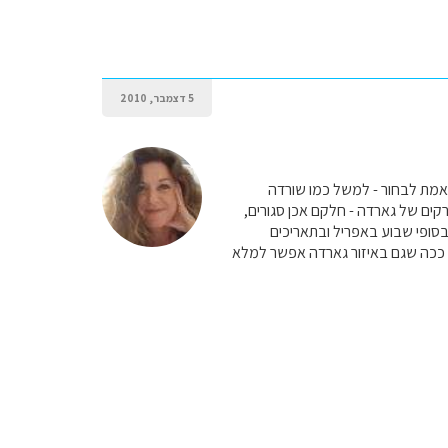
5 דצמבר, 2010
באמת לבחור - למשל כמו שורדה
רקים של גארדה - חלקם אכן סגורים,
בסופי שבוע באפריל ובתאריכים
 ככה שגם באיזור גארדה אפשר למלא