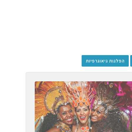
הפלגות גיאוגרפיות