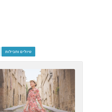
טיולים וחבילות