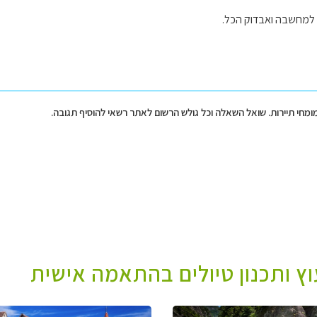
ם למחשבה ואבדוק הכל.
מומחי תיירות. שואל השאלה וכל גולש הרשום לאתר רשאי להוסיף תגובה.
עוץ ותכנון טיולים בהתאמה אישית