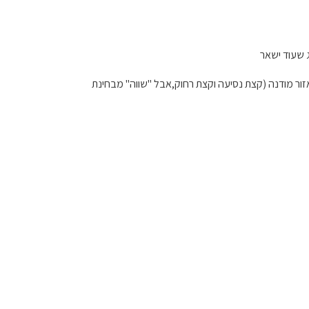
 שעוד ישאר
 באזור מודנה (קצת נסיעה וקצת רחוק,אבל "שווה" מבחינת