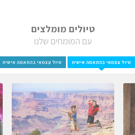
טיולים מומלצים
עם המומחים שלנו
טיול עצמאי בהתאמה אישית
טיול עצמאי בהתאמה אישית