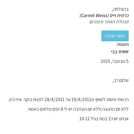
בהצלחה,
כרמית וייס (Carmit Weiss)
מנהלת האתר והפורום
תגובות:
ששית בבי
5 נובמבר, 2010
שלום רב,
רכשתי טיסות לשוויץ מ19/4/2011 עד 28/4/2011 לפנות בוקר. איזי ג'ט.
ללא יום ההגעה וללא יום העזיבה יש לי 8 ימים מלאים כאמור.
אנחנו זוג+2 בנות בגיל 10-11.