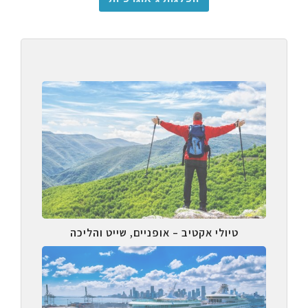
טיולי אקטיב – אופניים, שייט והליכה