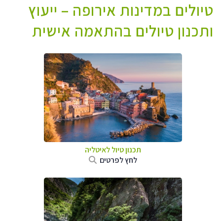
טיולים במדינות אירופה – ייעוץ
ותכנון טיולים בהתאמה אישית
תכנון טיול לאיטליה
לחץ לפרטים