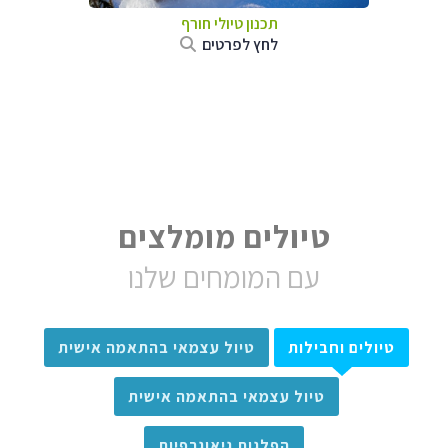
תכנון טיולי חורף
לחץ לפרטים
טיולים מומלצים
עם המומחים שלנו
טיולים וחבילות
טיול עצמאי בהתאמה אישית
טיול עצמאי בהתאמה אישית
הפלגות גיאוגרפיות