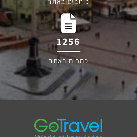
כותבים באתר
1928
כתבות באתר