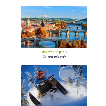
תכנון טיול לצ'כיה
לחץ לפרטים