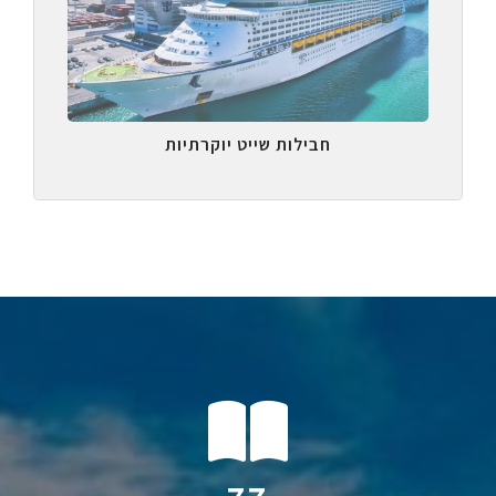
חבילות שייט יוקרתיות