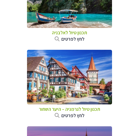
תכנון טיול לאלבניה
לחץ לפרטים
תכנון טיול לגרמניה
–
היער השחור
לחץ לפרטים