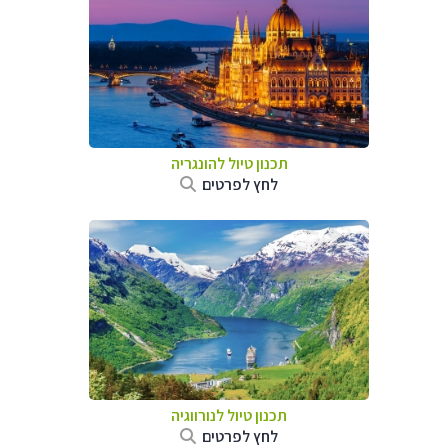
תכנון טיול להונגריה
לחץ לפרטים
תכנון טיול לנורווגיה
לחץ לפרטים