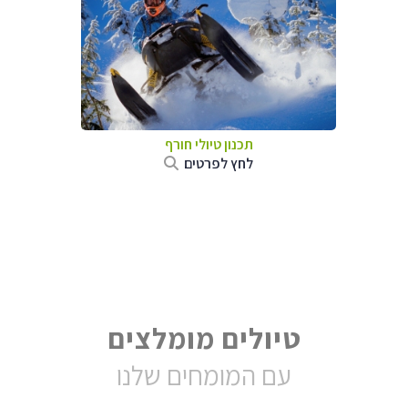
תכנון טיולי חורף
לחץ לפרטים
טיולים מומלצים
עם המומחים שלנו