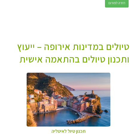
חזרה לפורום
טיולים במדינות אירופה – ייעוץ
ותכנון טיולים בהתאמה אישית
תכנון טיול לאיטליה