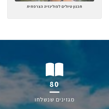
תכנון טיולים לפולינזיה הצרפתית
116
מגזינים שנשלחו