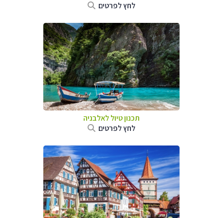
לחץ לפרטים
תכנון טיול לאלבניה
לחץ לפרטים