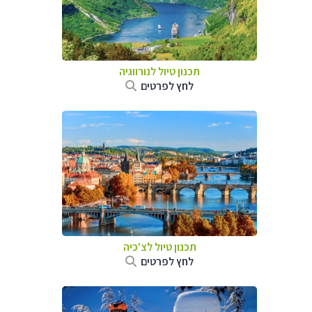
תכנון טיול לנורווגיה
לחץ לפרטים
תכנון טיול לצ'כיה
לחץ לפרטים