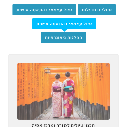
טיולים וחבילות
טיול עצמאי בהתאמה אישית
טיול עצמאי בהתאמה אישית
הפלגות גיאוגרפיות
תכנון טיולים למזרח ומרכז אסיה