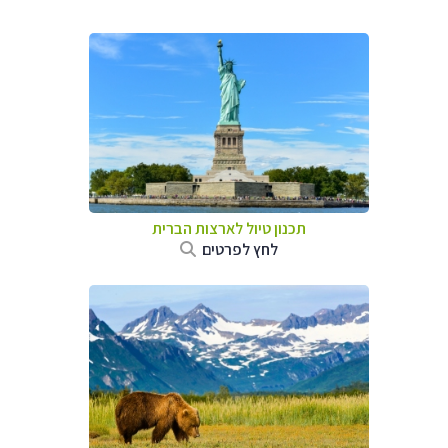
תכנון טיול לארצות הברית
לחץ לפרטים