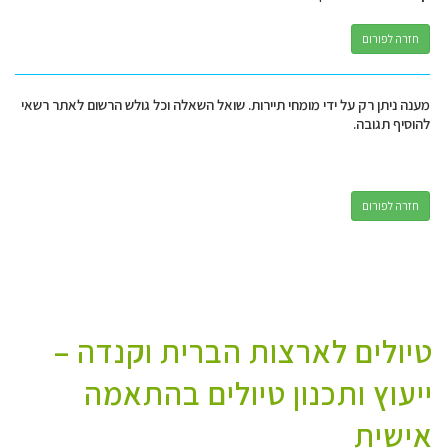
חזרה לפורום
מענה ניתן רק על ידי מומחי תיירות. שואל השאלה וכל גולש הרשום לאתר רשאי
להוסיף תגובה.
חזרה לפורום
טיולים לארצות הברית וקנדה –
ייעוץ ותכנון טיולים בהתאמה
אישית