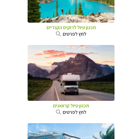
תכנון טיול לרוקיס הקנדיים
לחץ לפרטים
תכנון טיול קרוואנים
לחץ לפרטים