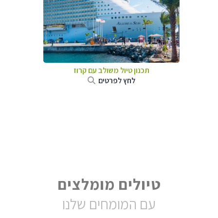
תכנון טיול משולב עם קרוז
לחץ לפרטים
טיולים מומלצים
עם המומחים שלנו