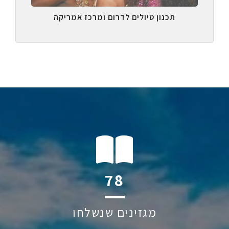
תכנון טיולים לדרום ומרכז אמריקה
109
מגזינים שנשלחו