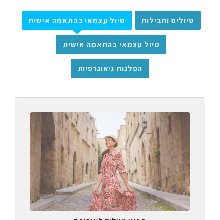
טיולים וחבילות
טיול עצמאי בהתאמה אישית
טיול עצמאי בהתאמה אישית
הפלגות גיאוגרפיות