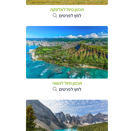
תכנון טיול לאלסקה
לחץ לפרטים
תכנון טיול להוואי
לחץ לפרטים