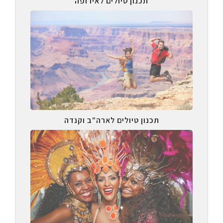
תכנון טיולים לאירופה
תכנון טיולים לארה"ב וקנדה