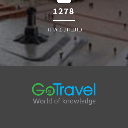
1776
כתבות באתר