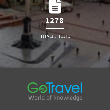
1776
כתבות באתר