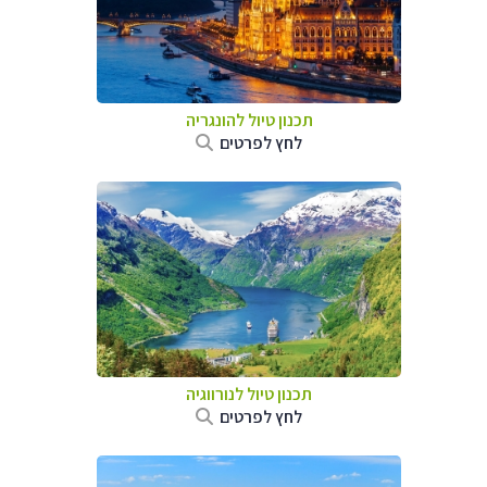
תכנון טיול להונגריה
לחץ לפרטים
תכנון טיול לנורווגיה
לחץ לפרטים