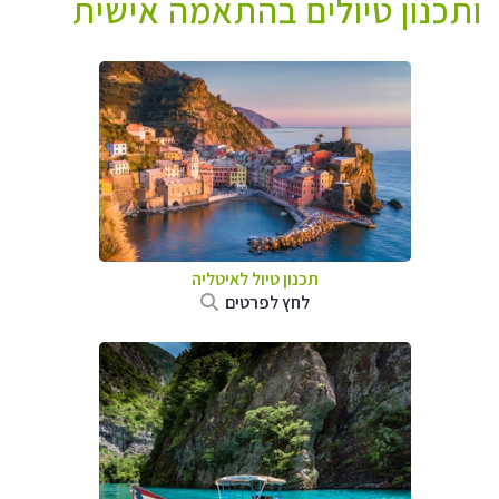
ותכנון טיולים בהתאמה אישית
תכנון טיול לאיטליה
לחץ לפרטים