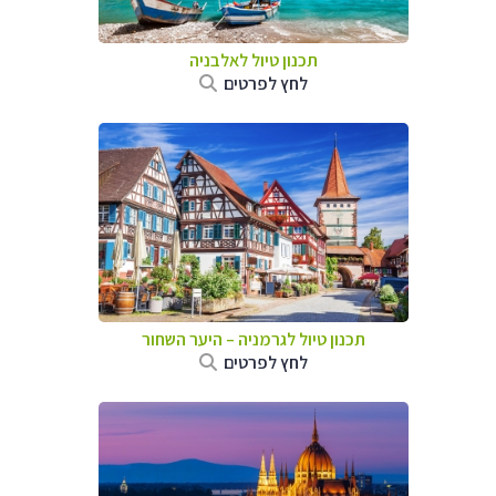
תכנון טיול לאלבניה
לחץ לפרטים
תכנון טיול לגרמניה
–
היער השחור
לחץ לפרטים