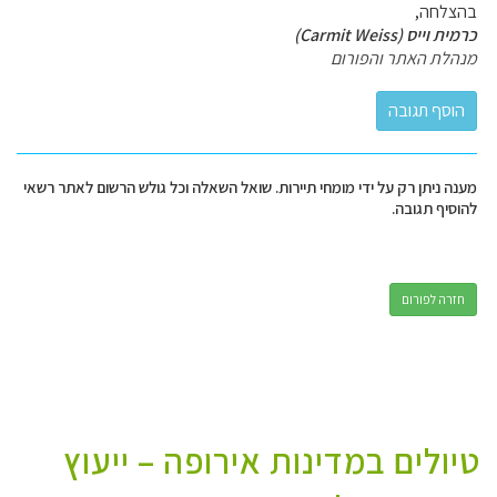
בהצלחה,
כרמית וייס (Carmit Weiss)
מנהלת האתר והפורום
מענה ניתן רק על ידי מומחי תיירות. שואל השאלה וכל גולש הרשום לאתר רשאי
להוסיף תגובה.
חזרה לפורום
טיולים במדינות אירופה – ייעוץ