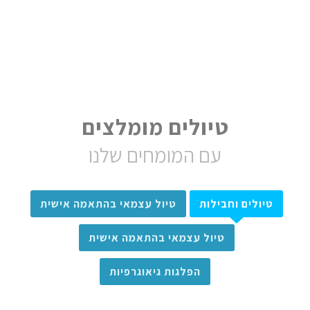
טיולים מומלצים
עם המומחים שלנו
טיולים וחבילות
טיול עצמאי בהתאמה אישית
טיול עצמאי בהתאמה אישית
הפלגות גיאוגרפיות