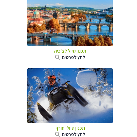
תכנון טיול לצ'כיה
לחץ לפרטים
תכנון טיולי חורף
לחץ לפרטים