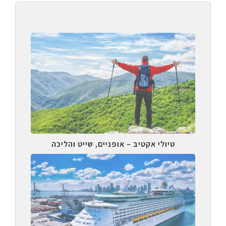
טיולי אקטיב – אופניים, שייט והליכה