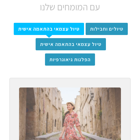
עם המומחים שלנו
טיולים וחבילות
טיול עצמאי בהתאמה אישית
טיול עצמאי בהתאמה אישית
הפלגות גיאוגרפיות