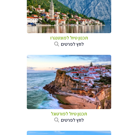
תכנון טיול למונטנגרו
לחץ לפרטים
תכנון טיול לפורטוגל
לחץ לפרטים