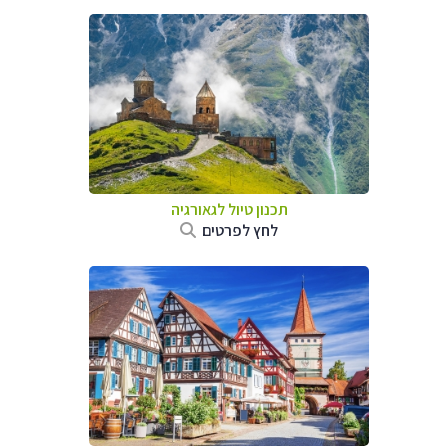
תכנון טיול לגאורגיה
לחץ לפרטים