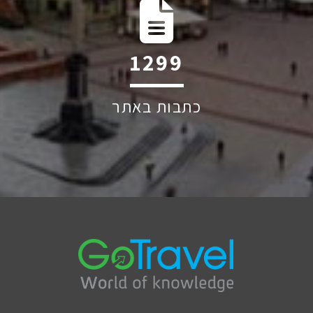
1928
כתבות באתר