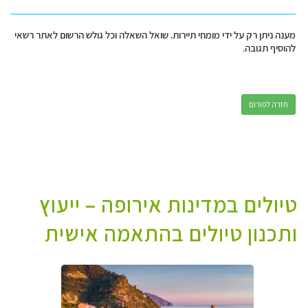
מענה ניתן רק על ידי מומחי תיירות. שואל השאלה וכל גולש הרשום לאתר רשאי
להוסיף תגובה.
חזרה לפורום
טיולים במדינות אירופה – ייעוץ
ותכנון טיולים בהתאמה אישית