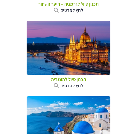
תכנון טיול לגרמניה
–
היער השחור
לחץ לפרטים
תכנון טיול להונגריה
לחץ לפרטים