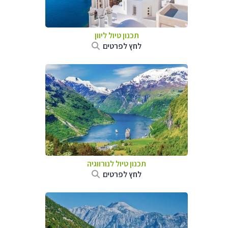
תכנון טיול ליוון
לחץ לפרטים
תכנון טיול לנורווגיה
לחץ לפרטים