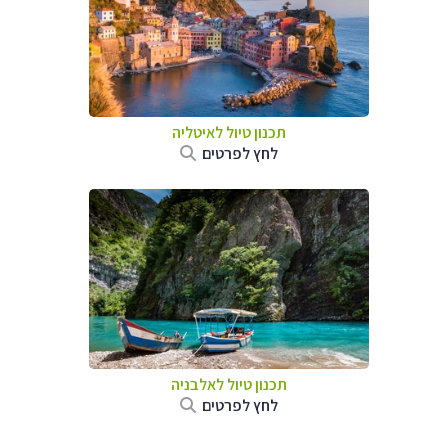
תכנון טיול לאיטליה
לחץ לפרטים
תכנון טיול לאלבניה
לחץ לפרטים