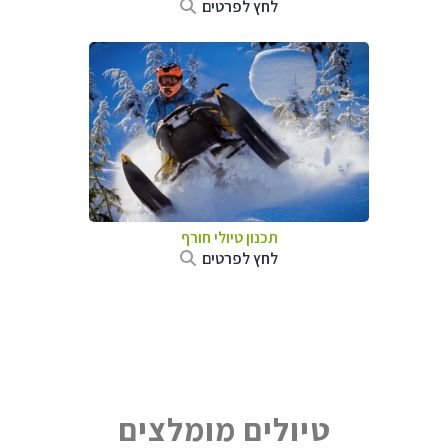
לחץ לפרטים
תכנון טיולי חורף
לחץ לפרטים
טיולים מומלצים