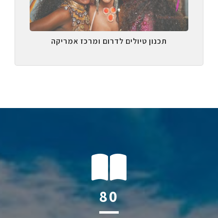
תכנון טיולים לדרום ומרכז אמריקה
118