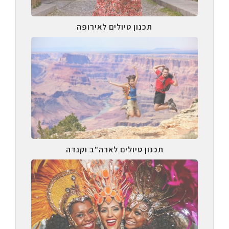
תכנון טיולים לאירופה
תכנון טיולים לארה"ב וקנדה