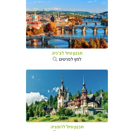
תכנון טיול לצ'כיה
לחץ לפרטים
תכנון טיול לרומניה