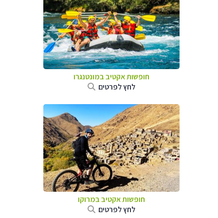
חופשות אקטיב במונטנגרו
לחץ לפרטים
חופשות אקטיב במרוקו
לחץ לפרטים