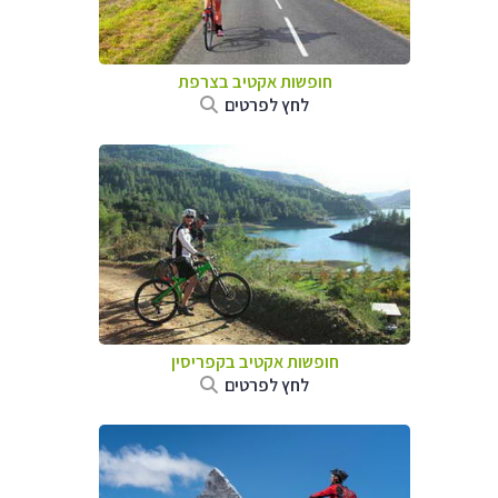
חופשות אקטיב בצרפת
לחץ לפרטים
חופשות אקטיב בקפריסין
לחץ לפרטים