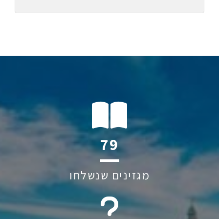
124
מגזינים שנשלחו