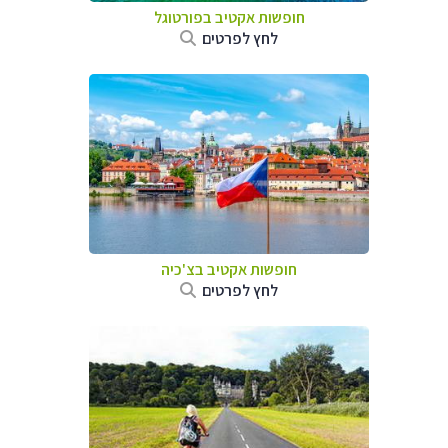
חופשות אקטיב בפורטוגל
לחץ לפרטים
חופשות אקטיב בצ'כיה
לחץ לפרטים