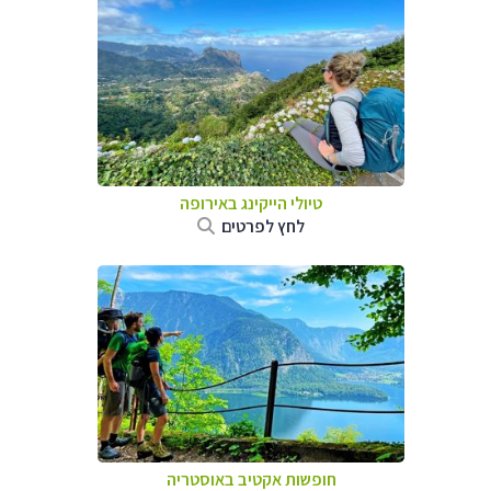
טיולי הייקינג באירופה
לחץ לפרטים
חופשות אקטיב באוסטריה