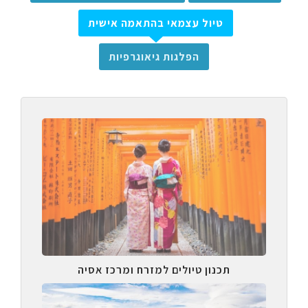
טיול עצמאי בהתאמה אישית
הפלגות גיאוגרפיות
תכנון טיולים למזרח ומרכז אסיה