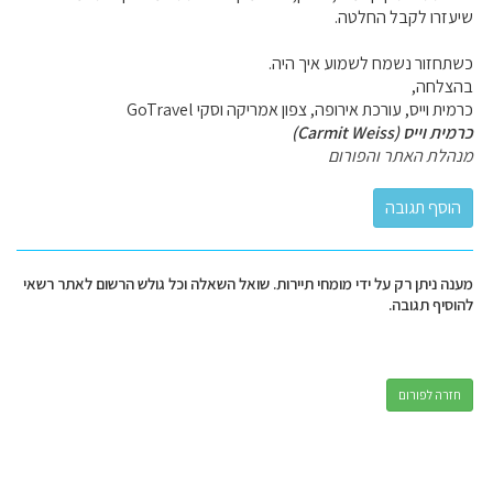
שיעזרו לקבל החלטה.
כשתחזור נשמח לשמוע איך היה.
בהצלחה,
כרמית וייס, עורכת אירופה, צפון אמריקה וסקי GoTravel
כרמית וייס (Carmit Weiss)
מנהלת האתר והפורום
מענה ניתן רק על ידי מומחי תיירות. שואל השאלה וכל גולש הרשום לאתר רשאי
להוסיף תגובה.
חזרה לפורום