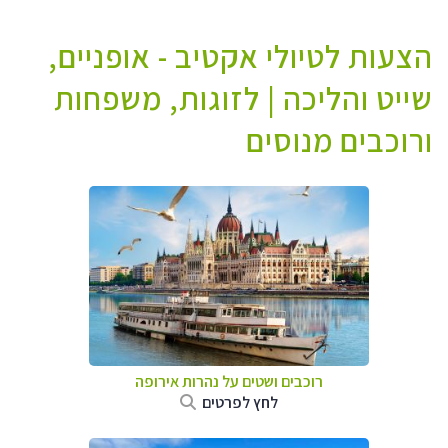
הצעות לטיולי אקטיב - אופניים,
שייט והליכה | לזוגות, משפחות
ורוכבים מנוסים
רוכבים ושטים על נהרות אירופה
לחץ לפרטים