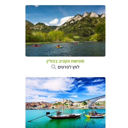
חופשות אקטיב בפולין
לחץ לפרטים