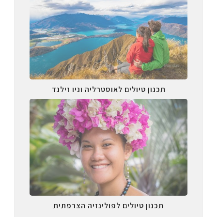
תכנון טיולים לאוסטרליה וניו זילנד
תכנון טיולים לפולינזיה הצרפתית