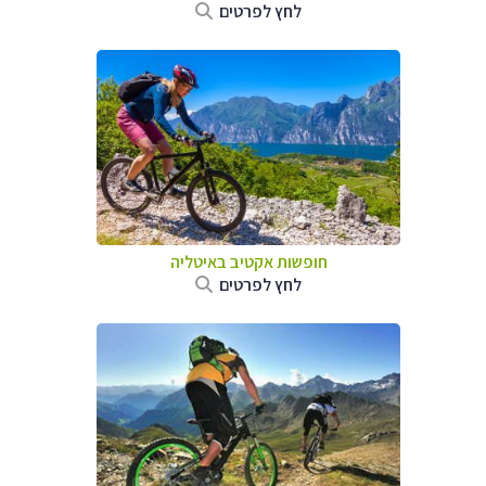
לחץ לפרטים
חופשות אקטיב באיטליה
לחץ לפרטים