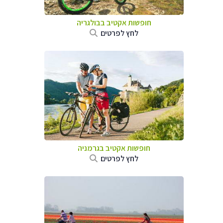
חופשות אקטיב בבולגריה
לחץ לפרטים
חופשות אקטיב בגרמניה
לחץ לפרטים