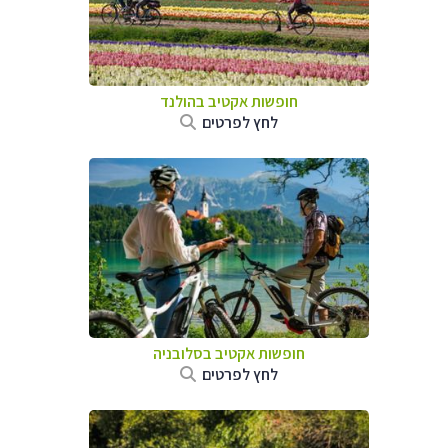
חופשות אקטיב בהולנד
לחץ לפרטים
חופשות אקטיב בסלובניה
לחץ לפרטים