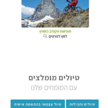
חופשות אקטיב בשוויץ
לחץ לפרטים
טיולים מומלצים
עם המומחים שלנו
טיולים וחבילות
טיול עצמאי בהתאמה אישית