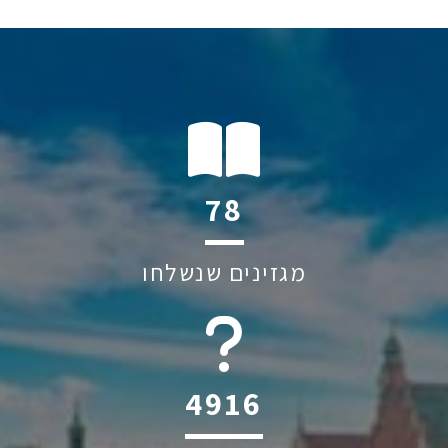
111
מגזינים שנשלחו
6045