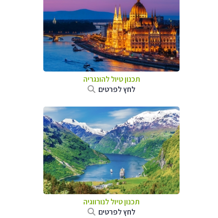
תכנון טיול להונגריה
לחץ לפרטים
תכנון טיול לנורווגיה
לחץ לפרטים