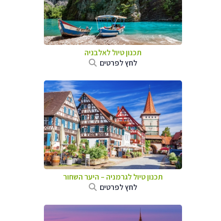
תכנון טיול לאלבניה
לחץ לפרטים
תכנון טיול לגרמניה
–
היער השחור
לחץ לפרטים