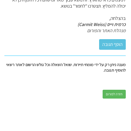
יכולה להמליץ. תצטרכו "לחפור" בנושא.
בהצלחה,
כרמית וייס (Carmit Weiss)
מנהלת האתר והפורום
מענה ניתן רק על ידי מומחי תיירות. שואל השאלה וכל גולש הרשום לאתר רשאי
להוסיף תגובה.
חזרה לפורום