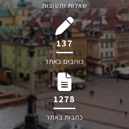
שאלות ותשובות
194
כותבים באתר
1809
כתבות באתר