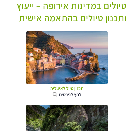
טיולים במדינות אירופה – ייעוץ
ותכנון טיולים בהתאמה אישית
תכנון טיול לאיטליה
לחץ לפרטים