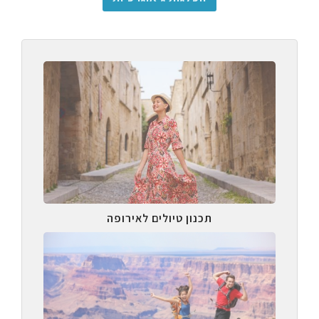
תכנון טיולים לאירופה