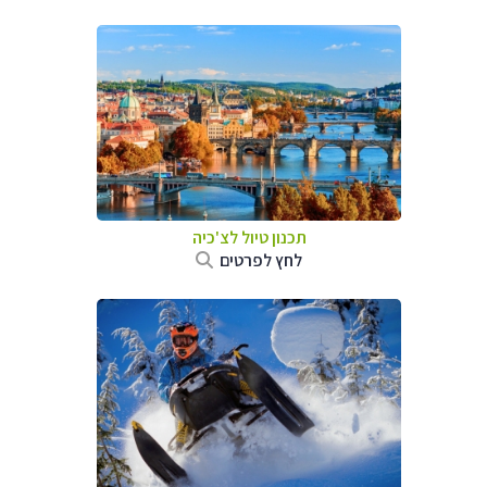
תכנון טיול לצ'כיה
לחץ לפרטים