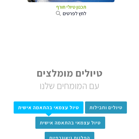
תכנון טיולי חורף
לחץ לפרטים
טיולים מומלצים
עם המומחים שלנו
טיולים וחבילות
טיול עצמאי בהתאמה אישית
טיול עצמאי בהתאמה אישית
הפלגות גיאוגרפיות