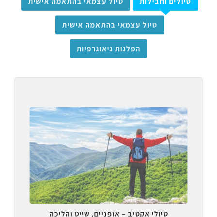
טיולים וחבילות
טיול עצמאי בהתאמה אישית
טיול עצמאי בהתאמה אישית
הפלגות גיאוגרפיות
טיולי אקטיב – אופניים, שייט והליכה