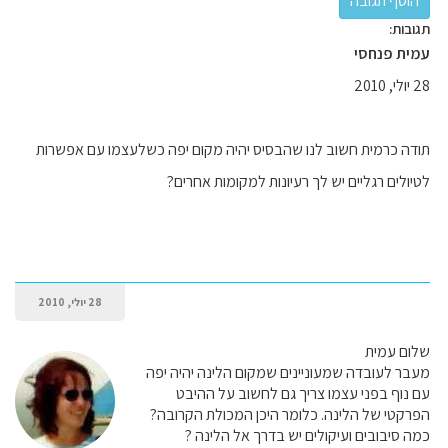
תגובות:
עמית פנחסי
28 יולי, 2010
תודה כרמית חשוב לנו שהבסיס יהיה מקום יפה כשלעצמו עם אפשרות
לטיולים רגליים יש לך רעיונות למקומות אחרים?
28 יולי, 2010
שלום עמית
מעבר לעובדה שמעוניינים שמקום הלינה יהיה יפה
עם נוף בפני עצמו צריך גם לחשוב על ההיבט
הפרקטי של הלינה. כלומר היכן המכולת הקרובה?
כמה סיבובים ועיקולים יש בדרך אל הלינה ?