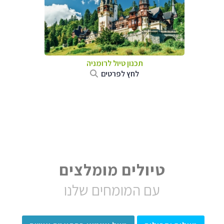
תכנון טיול לרומניה
לחץ לפרטים
טיולים מומלצים
עם המומחים שלנו