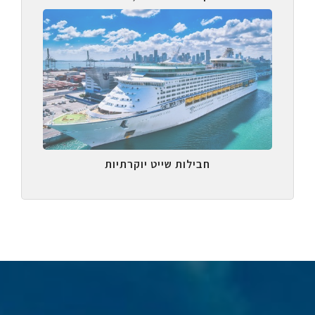
חבילות שייט יוקרתיות