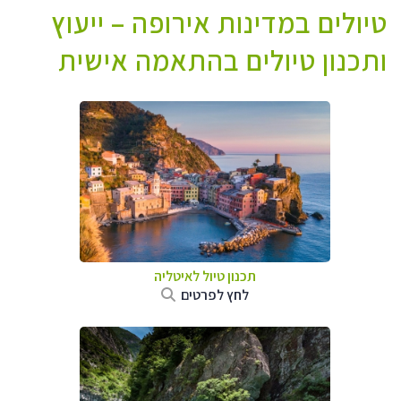
טיולים במדינות אירופה – ייעוץ
ותכנון טיולים בהתאמה אישית
תכנון טיול לאיטליה
לחץ לפרטים