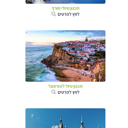
תכנון טיולי חורף
לחץ לפרטים
תכנון טיול לפורטוגל
לחץ לפרטים