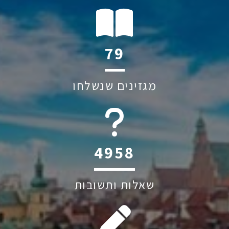
115
מגזינים שנשלחו
6045
שאלות ותשובות