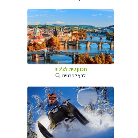
תכנון טיול לצ'כיה
לחץ לפרטים