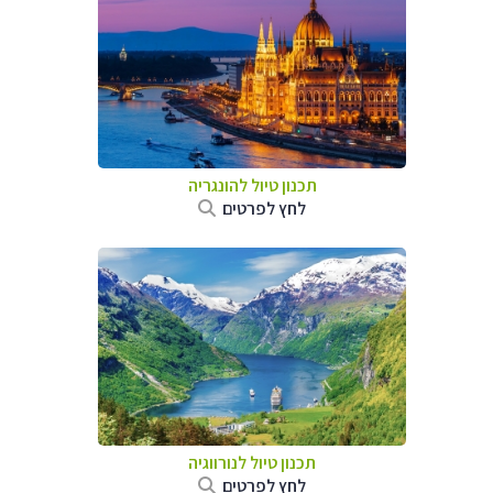
תכנון טיול להונגריה
לחץ לפרטים
תכנון טיול לנורווגיה
לחץ לפרטים