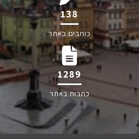
201
כותבים באתר
1874
כתבות באתר