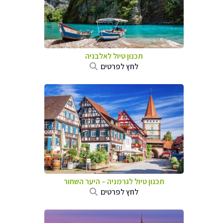
תכנון טיול לאלבניה
לחץ לפרטים
תכנון טיול לגרמניה
–
היער השחור
לחץ לפרטים