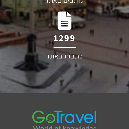
כותבים באתר
1516
כתבות באתר