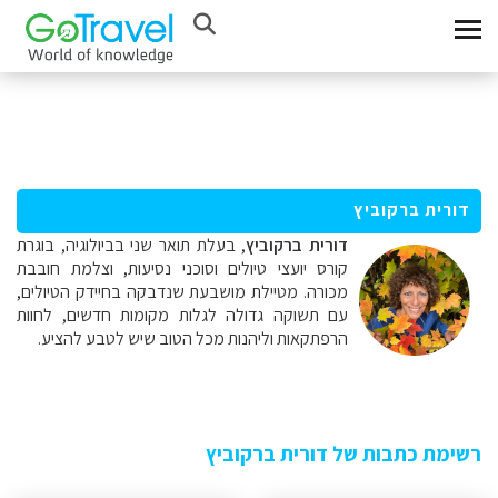
דורית ברקוביץ
דורית ברקוביץ
, בעלת תואר שני בביולוגיה, בוגרת
קורס יועצי טיולים וסוכני נסיעות, וצלמת חובבת
מכורה. מטיילת מושבעת שנדבקה בחיידק הטיולים,
עם תשוקה גדולה לגלות מקומות חדשים, לחוות
הרפתקאות וליהנות מכל הטוב שיש לטבע להציע.
רשימת כתבות של דורית ברקוביץ