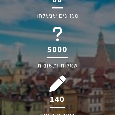
מגזינים שנשלחו
5833
שאלות ותשובות
163