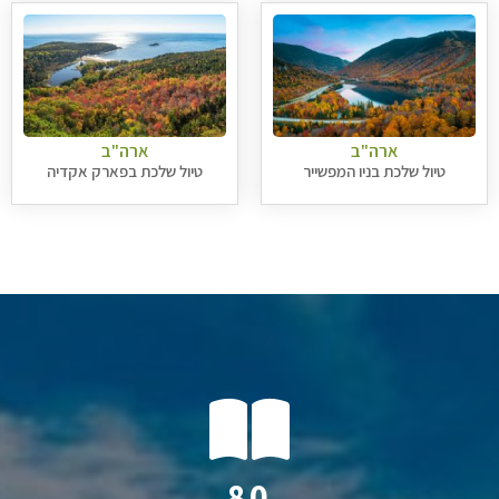
ארה"ב
ארה"ב
טיול שלכת בניו המפשייר
טיול שלכת בפארק אקדיה
93