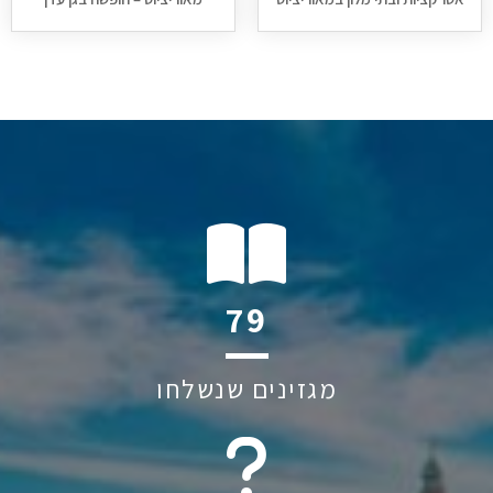
94
מגזינים שנשלחו