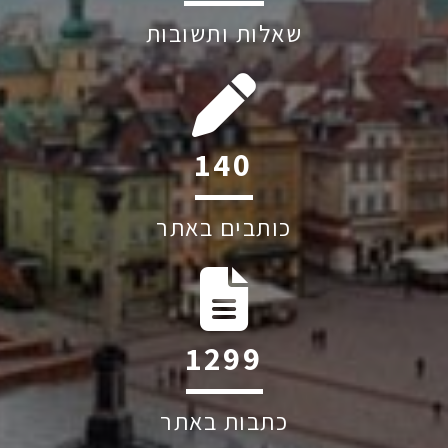
שאלות ותשובות
164
כותבים באתר
1527
כתבות באתר