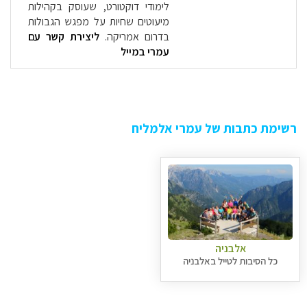
לימודי דוקטורט, שעוסק בקהילות
מיעוטים שחיות על מפגש הגבולות
בדרום אמריקה.
ליצירת קשר עם
עמרי במייל
רשימת כתבות של עמרי אלמליח
אלבניה
כל הסיבות לטייל באלבניה