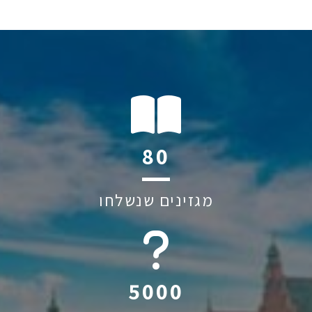
94
מגזינים שנשלחו
5875