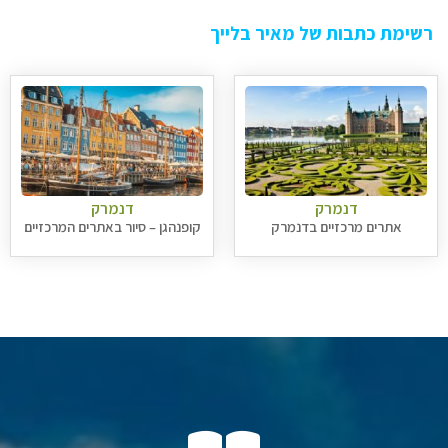
רשימת כתבות של מאיר בלייך
דנמרק
דנמרק
אתרים מרכזיים בדנמרק
קופנהגן – סיור באתרים המרכזיים