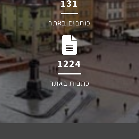
156
כותבים באתר
1451
כתבות באתר