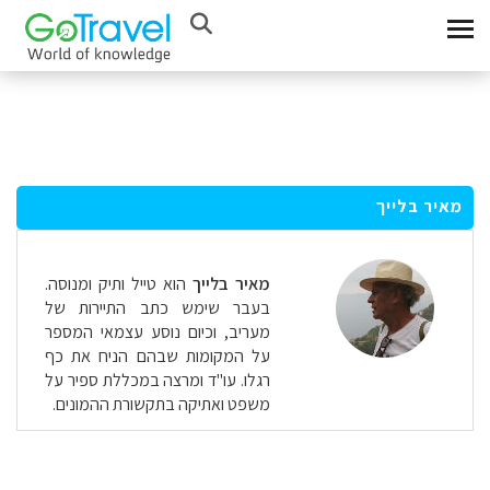
מאיר בלייך
מאיר בלייך
הוא טייל ותיק ומנוסה.
בעבר שימש כתב התיירות של
מעריב, וכיום נוסע עצמאי המספר
על המקומות שבהם הניח את כף
רגלו. עו"ד ומרצה במכללת ספיר על
משפט ואתיקה בתקשורת ההמונים.