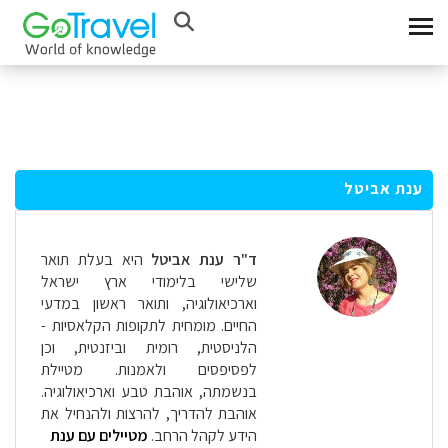
ענת אביטל
ד"ר ענת אביטל
היא בעלת תואר
שלישי בלימודי ארץ ישראל
וארכיאולוגיה, ותואר ראשון במדעי
החיים. מומחית לתקופות הקלאסיות -
הלניסטית, רומית וביזנטית, וכן
לפסיפסים ולאמנות. מטיילת
בנשמתה, אוהבת טבע וארכיאולוגיה.
אוהבת להדריך, להרצות ולהנחיל את
הידע לקהל הרחב.
מטיילים עם ענת