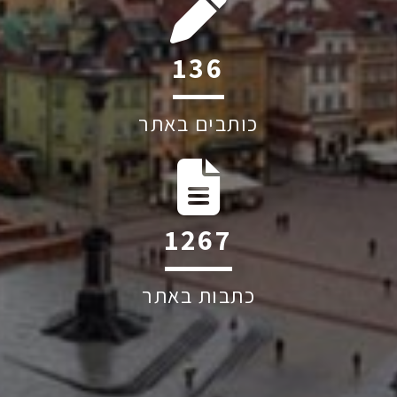
160
כותבים באתר
1494
כתבות באתר