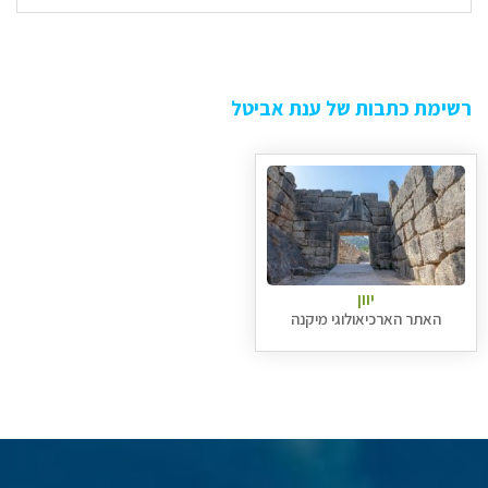
רשימת כתבות של ענת אביטל
יוון
האתר הארכיאולוגי מיקנה