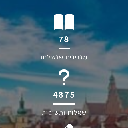
92
מגזינים שנשלחו
5750
שאלות ותשובות