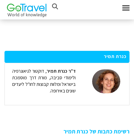
כנרת תמיר
ד"ר כנרת תמיר
, דוקטור לגיאוגרפיה
ולימודי סביבה, מורת דרך מוסמכת
בישראל ומלוות קבוצות לחו"ל ליעדים
שונים באירופה.
רשימת כתבות של כנרת תמיר