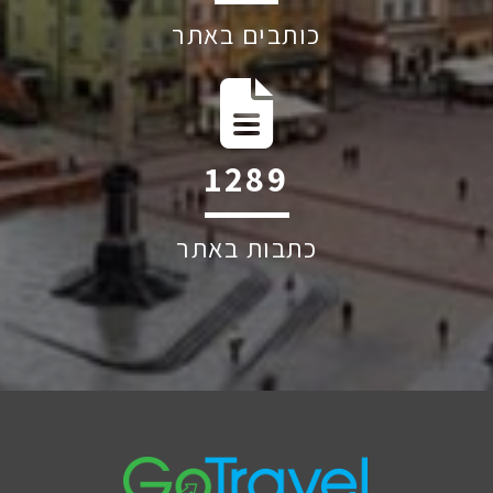
כותבים באתר
1505
כתבות באתר