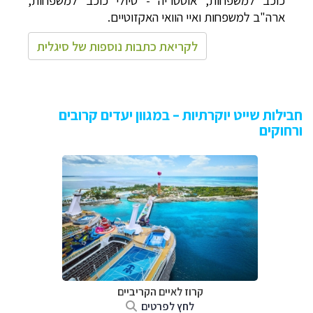
כוכב למשפחות
, אוסטריה - טיולי כוכב למשפחות,
ארה"ב למשפחות ואיי הוואי האקזוטיים.
לקריאת כתבות נוספות של סיגלית
חבילות שייט יוקרתיות – במגוון יעדים קרובים
ורחוקים
קרוז לאיים הקריביים
לחץ לפרטים