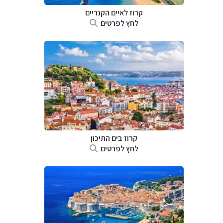
קרוז לאיים הקנריים
לחץ לפרטים
קרוז בים התיכון
לחץ לפרטים