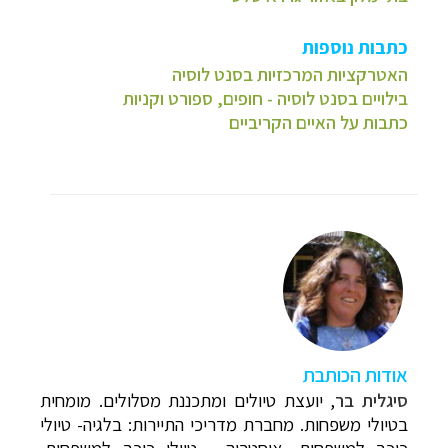
כתבות נוספות
האטרקציות המרכזיות בסנט לוסיה
בילויים בסנט לוסיה - חופים, ספורט וקניות
כתבות על האיים הקריביים
א
ודות הכותבת
סיגלית בר
, יועצת טיולים ומתכננת מסלולים. מומחית
בטיולי משפחות. מחברת מדריכי התיירות:
בלגיה- טיולי