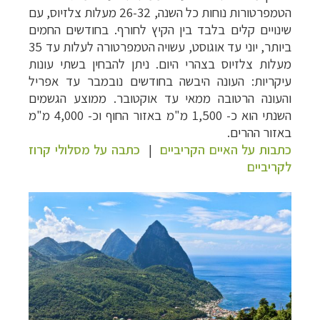
הטמפרטורות נוחות כל השנה, 26-32 מעלות צלזיוס, עם
שינויים קלים בלבד בין הקיץ לחורף. בחודשים החמים
ביותר, יוני עד אוגוסט, עשויה הטמפרטורה לעלות עד 35
מעלות צלזיוס בצהרי היום. ניתן להבחין בשתי עונות
עיקריות: העונה היבשה בחודשים נובמבר עד אפריל
והעונה הרטובה ממאי עד אוקטובר. ממוצע הגשמים
השנתי הוא כ- 1,500 מ"מ באזור החוף וכ- 4,000 מ"מ
באזור ההרים.
כתבות על האיים הקריביים
|
כתבה על מסלולי קרוז
לקריביים