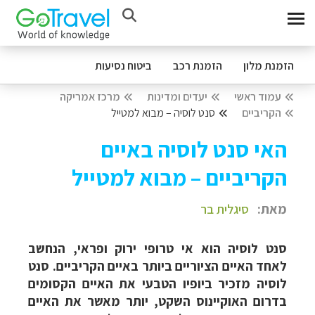
הזמנת מלון
הזמנת רכב
ביטוח נסיעות
עמוד ראשי
יעדים ומדינות
מרכז אמריקה
הקריביים
סנט לוסיה – מבוא למטייל
האי סנט לוסיה באיים
הקריביים – מבוא למטייל
מאת:
סיגלית בר
סנט לוסיה הוא אי טרופי ירוק ופראי, הנחשב
לאחד האיים הציוריים ביותר באיים הקריביים. סנט
לוסיה מזכיר ביופיו הטבעי את האיים הקסומים
בדרום האוקיינוס השקט, יותר מאשר את האיים