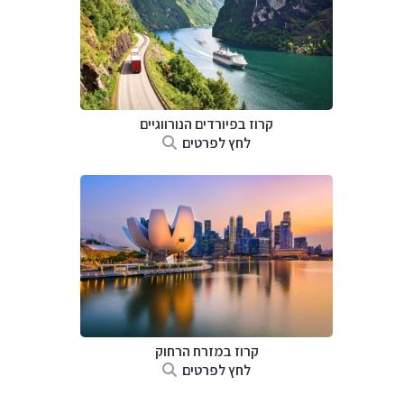
קרוז בפיורדים הנורווגיים
לחץ לפרטים
קרוז במזרח הרחוק
לחץ לפרטים