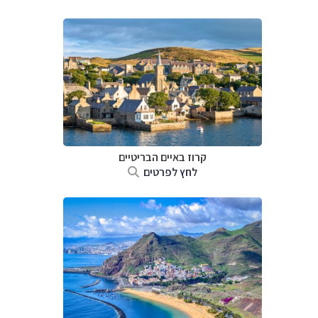
קרוז באיים הבריטיים
לחץ לפרטים