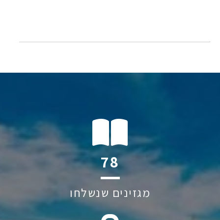
140
מגזינים שנשלחו