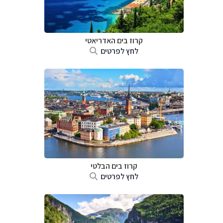
קרוז בים האדריאטי
לחץ לפרטים
קרוז בים הבלטי
לחץ לפרטים