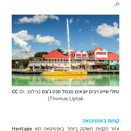
לו.
טיולי שייט רבים יוצאים מנמל סנט ג'ונס
(צילום:
Dr.
CC
Thomas Liptak)
קניות באנטיגואה
אזור הקניות השוקק ביותר באנטיגואה הוא
Heritage