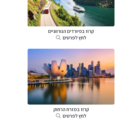
קרוז בפיורדים הנורווגיים
לחץ לפרטים
קרוז במזרח הרחוק
לחץ לפרטים