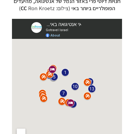
חנויות דיוטי פרי באזור הנמל של אנטיגואה, מהיעדים
הפופולריים ביותר באי
(צילום:
Ron Kroetz)
CC