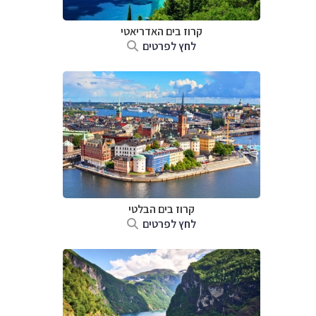
קרוז בים האדריאטי
לחץ לפרטים
קרוז בים הבלטי
לחץ לפרטים