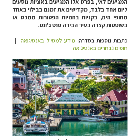
המגיעים לאי, בפרט אלו המגיעים באוניות נוסעים
ליום אחד בלבד, מקדישים את זמנם בבילוי באחד
מחופי הים, בקניות בחנויות הפטורות ממכס או
בשוטטות קצרה בעיר הבירה סנט ג'ונס.
כתבות נוספות בסדרה:
מידע למטייל באנטיגואה
|
חופים נבחרים באנטיגואה