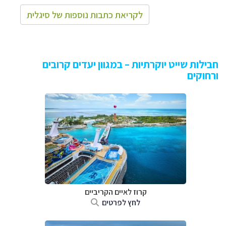
לקריאת כתבות נוספות של סיגלית
חבילות שייט יוקרתיות – במגוון יעדים קרובים
ורחוקים
קרוז לאיים הקריביים
לחץ לפרטים