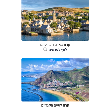
קרוז באיים הבריטיים
לחץ לפרטים
קרוז לאיים הקנריים