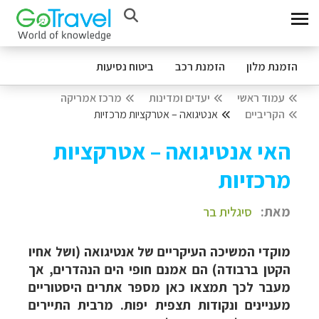
הזמנת מלון
הזמנת רכב
ביטוח נסיעות
עמוד ראשי
יעדים ומדינות
מרכז אמריקה
הקריביים
אנטיגואה – אטרקציות מרכזיות
האי אנטיגואה – אטרקציות
מרכזיות
מאת:
סיגלית בר
מוקדי המשיכה העיקריים של אנטיגואה (ושל אחיו
הקטן ברבודה) הם אמנם חופי הים הנהדרים, אך
מעבר לכך תמצאו כאן מספר אתרים היסטוריים
מעניינים ונקודות תצפית יפות. מרבית התיירים