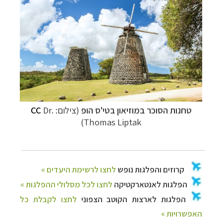
טחנות הסוכר במוזיאון בטי'ס הופ
(צילום:
Dr.
CC
Thomas Liptak)