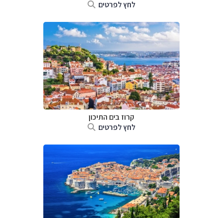
לחץ לפרטים
קרוז בים התיכון
לחץ לפרטים