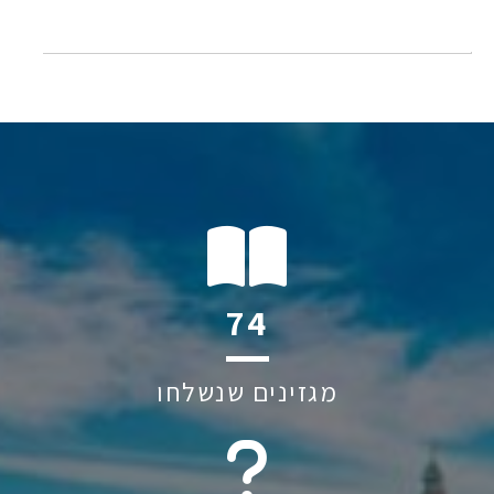
140
מגזינים שנשלחו