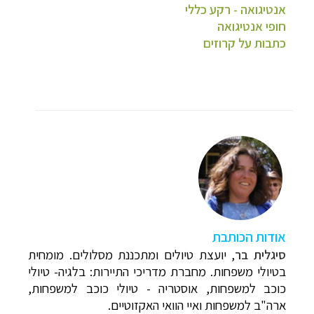
אנטיגואה - רקע כללי
חופי אנטיגואה
כתבות על קרוזים
א
ודות הכותבת
סיגלית בר
, יועצת טיולים ומתכננת מסלולים. מומחית
בטיולי משפחות. מחברת מדריכי התיירות:
בלגיה- טיולי
כוכב למשפחות
, אוסטריה - טיולי כוכב למשפחות,
ארה"ב למשפחות ואיי הוואי האקזוטיים.