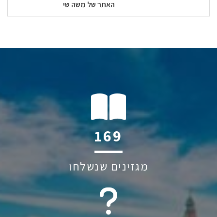
האתר של משה שי
182
מגזינים שנשלחו