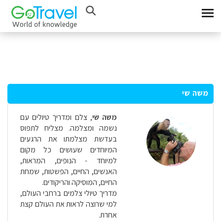
משה שי
משה שי
,
צלם ומדריך טיולים עם
נשמה ומצלמה. מצליח לתפוס
בעדשת מצלמתו את הרגעים
המיוחדים שעושים כל מקום
למיוחד - הנופים, המראות,
האנשים, החיים, הפשטות, שמחת
החיים, המוסיקה והריקודים.
מדריך טיולי צלמים ברחבי העולם,
למי שרוצה לראות את העולם קצת
אחרת.