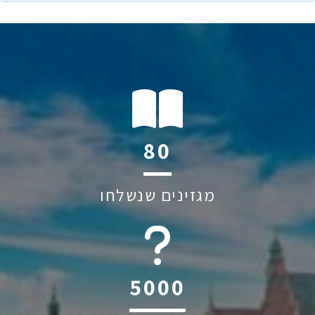
119
מגזינים שנשלחו
6045