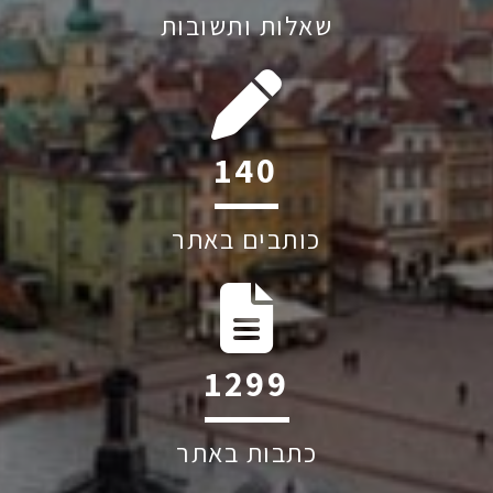
שאלות ותשובות
208
כותבים באתר
1939
כתבות באתר