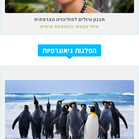
תכנון טיולים לפולינזיה הצרפתית
טיול עצמאי בהתאמה אישית
הפלגות גיאוגרפיות