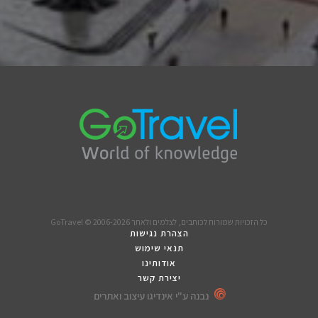
כל הזכויות שמורות לכותבים, לצלמים ולאתר GoTravel © 2006-2026
הצהרת נגישות
תנאי שימוש
אודותינו
יצירת קשר
נבנה ע"י אינדיגו עיצוב ואתרים