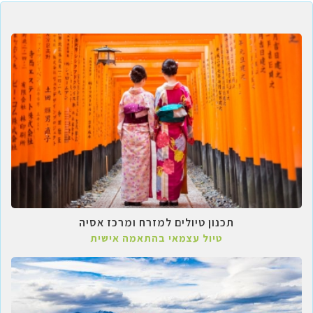
תכנון טיולים למזרח ומרכז אסיה
טיול עצמאי בהתאמה אישית