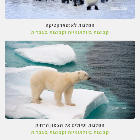
הפלגות לאנטארקטיקה
קבוצות בינלאומיות וקבוצות בעברית
הפלגות וטיולים אל הצפון הרחוק
קבוצות בינלאומיות וקבוצות בעברית