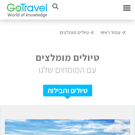
עמוד ראשי
טיולים מומלצים
טיולים מומלצים
עם המומחים שלנו
טיולים וחבילות