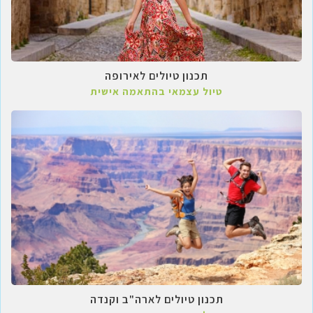
תכנון טיולים לאירופה
טיול עצמאי בהתאמה אישית
תכנון טיולים לארה"ב וקנדה