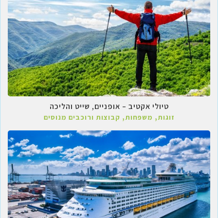
טיולי אקטיב – אופניים, שייט והליכה
זוגות, משפחות, קבוצות ורוכבים מנוסים