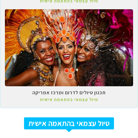
טיול עצמאי בהתאמה אישית
תכנון טיולים לדרום ומרכז אמריקה
טיול עצמאי בהתאמה אישית
טיול עצמאי בהתאמה אישית