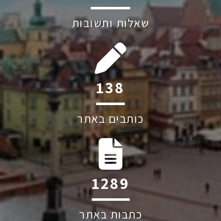
שאלות ותשובות
181
כותבים באתר
1689
כתבות באתר