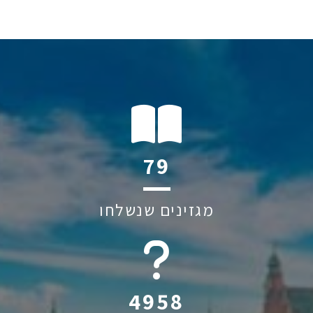
104
מגזינים שנשלחו
6045