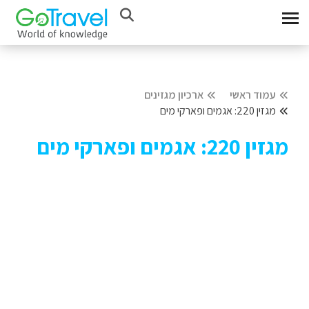
עמוד ראשי
ארכיון מגזינים
מגזין 220: אגמים ופארקי מים
מגזין 220: אגמים ופארקי מים