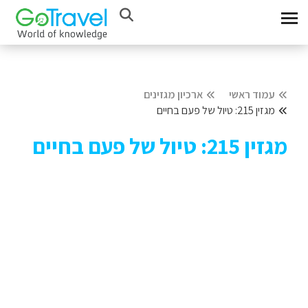
עמוד ראשי
ארכיון מגזינים
מגזין 215: טיול של פעם בחיים
מגזין 215: טיול של פעם בחיים