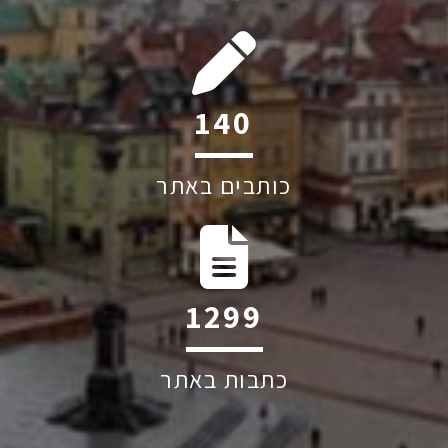
183
כותבים באתר
1700
כתבות באתר